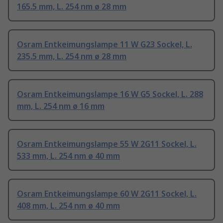
165.5 mm, L. 254 nm ø 28 mm
Osram Entkeimungslampe 11 W G23 Sockel, L.
235.5 mm, L. 254 nm ø 28 mm
Osram Entkeimungslampe 16 W G5 Sockel, L. 288
mm, L. 254 nm ø 16 mm
Osram Entkeimungslampe 55 W 2G11 Sockel, L.
533 mm, L. 254 nm ø 40 mm
Osram Entkeimungslampe 60 W 2G11 Sockel, L.
408 mm, L. 254 nm ø 40 mm