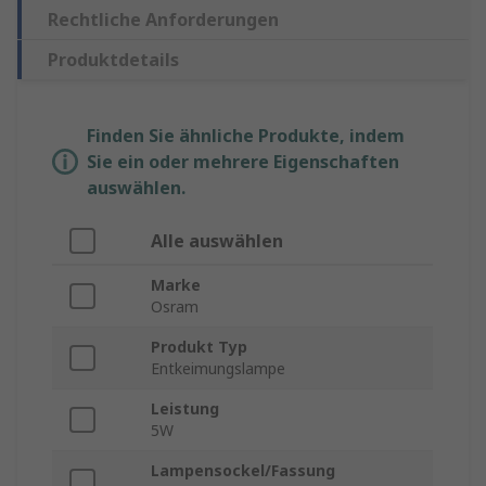
Rechtliche Anforderungen
Produktdetails
Finden Sie ähnliche Produkte, indem
Sie ein oder mehrere Eigenschaften
auswählen.
Alle auswählen
Marke
Osram
Produkt Typ
Entkeimungslampe
Leistung
5W
Lampensockel/Fassung