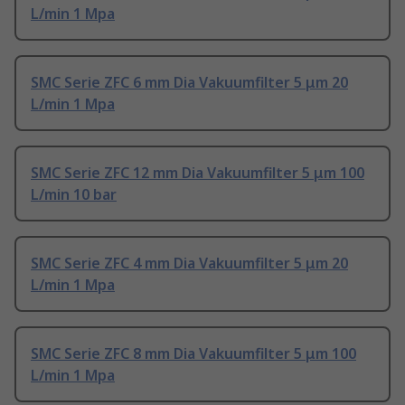
L/min 1 Mpa
SMC Serie ZFC 6 mm Dia Vakuumfilter 5 μm 20
L/min 1 Mpa
SMC Serie ZFC 12 mm Dia Vakuumfilter 5 μm 100
L/min 10 bar
SMC Serie ZFC 4 mm Dia Vakuumfilter 5 μm 20
L/min 1 Mpa
SMC Serie ZFC 8 mm Dia Vakuumfilter 5 μm 100
L/min 1 Mpa