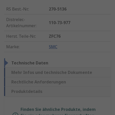
RS Best.-Nr.
:
270-5136
Distrelec-
110-73-977
Artikelnummer
:
Herst. Teile-Nr.
:
ZFC76
Marke
:
SMC
Technische Daten
Mehr Infos und technische Dokumente
Rechtliche Anforderungen
Produktdetails
Finden Sie ähnliche Produkte, indem