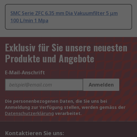
SMC Serie ZFC 6.35 mm Dia Vakuumfilter 5 μm
100 L/min 1 Mpa
Exklusiv für Sie unsere neuesten
Produkte und Angebote
E-Mail-Anschrift
Anmelden
Die personenbezogenen Daten, die Sie uns bei
Anmeldung zur Verfügung stellen, werden gemäss der
Datenschutzerklärung
verarbeitet.
Kontaktieren Sie uns: