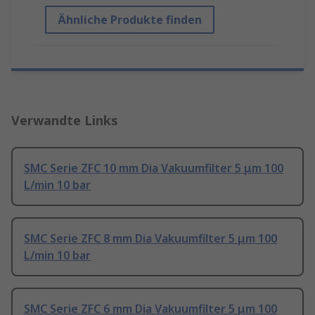
Ähnliche Produkte finden
Verwandte Links
SMC Serie ZFC 10 mm Dia Vakuumfilter 5 μm 100
L/min 10 bar
SMC Serie ZFC 8 mm Dia Vakuumfilter 5 μm 100
L/min 10 bar
SMC Serie ZFC 6 mm Dia Vakuumfilter 5 μm 100