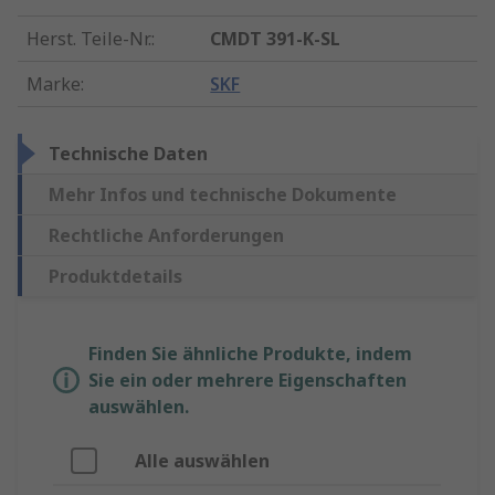
Herst. Teile-Nr.
:
CMDT 391-K-SL
Marke
:
SKF
Technische Daten
Mehr Infos und technische Dokumente
Rechtliche Anforderungen
Produktdetails
Finden Sie ähnliche Produkte, indem
Sie ein oder mehrere Eigenschaften
auswählen.
Alle auswählen