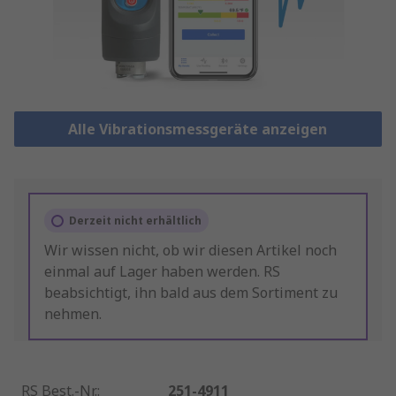
Alle Vibrationsmessgeräte anzeigen
Derzeit nicht erhältlich
Wir wissen nicht, ob wir diesen Artikel noch
einmal auf Lager haben werden. RS
beabsichtigt, ihn bald aus dem Sortiment zu
nehmen.
RS Best.-Nr.
:
251-4911