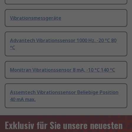
Vibrationsmessgeräte
Advantech Vibrationssensor 1000 Hz, -20 °C 80
°C
Monitran Vibrationssensor 8 mA, -10 °C 140 °C
Assemtech Vibrationssensor Beliebige Position
40 mA max.
Exklusiv für Sie unsere neuesten