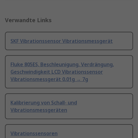
Verwandte Links
SKF Vibrationssensor Vibrationsmessgerät
Fluke 805ES, Beschleunigung, Verdrängung,
Geschwindigkeit LCD Vibrationssensor
Vibrationsmessgerät 0.01g → 7g
Kalibrierung von Schall- und
Vibrationsmessgeräten
Vibrationssensoren