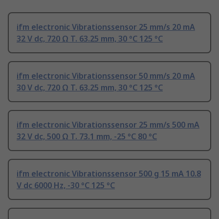
ifm electronic Vibrationssensor 25 mm/s 20 mA
32 V dc, 720 Ω T. 63.25 mm, 30 °C 125 °C
ifm electronic Vibrationssensor 50 mm/s 20 mA
30 V dc, 720 Ω T. 63.25 mm, 30 °C 125 °C
ifm electronic Vibrationssensor 25 mm/s 500 mA
32 V dc, 500 Ω T. 73.1 mm, -25 °C 80 °C
ifm electronic Vibrationssensor 500 g 15 mA 10.8
V dc 6000 Hz, -30 °C 125 °C