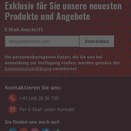
Exklusiv für Sie unsere neuesten
Produkte und Angebote
E-Mail-Anschrift
Anmelden
Die personenbezogenen Daten, die Sie uns bei
Anmeldung zur Verfügung stellen, werden gemäss der
Datenschutzerklärung
verarbeitet.
Kontaktieren Sie uns:
+41 (44) 28 36 190
Per E-Mail unter Kontakt
Sie finden uns auch auf: