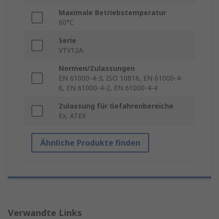
Maximale Betriebstemperatur
60°C
Serie
VTV12A
Normen/Zulassungen
EN 61000-4-3, ISO 10816, EN 61000-4-
6, EN 61000-4-2, EN 61000-4-4
Zulassung für Gefahrenbereiche
Ex, ATEX
Ähnliche Produkte finden
Verwandte Links