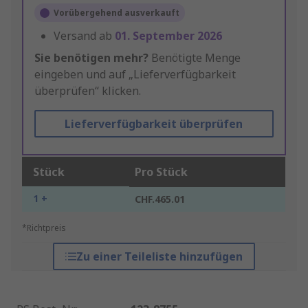
Vorübergehend ausverkauft
Versand ab
01. September 2026
Sie benötigen mehr?
Benötigte Menge
eingeben und auf „Lieferverfügbarkeit
überprüfen“ klicken.
Lieferverfügbarkeit überprüfen
Stück
Pro Stück
1 +
CHF.465.01
*Richtpreis
Zu einer Teileliste hinzufügen