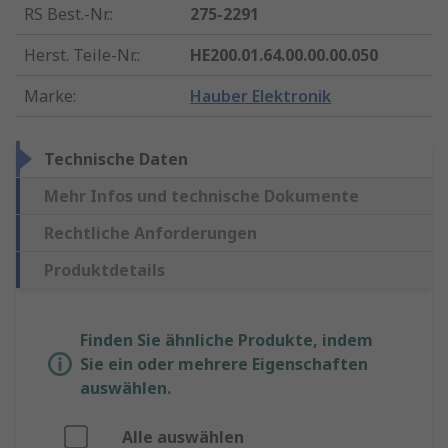
RS Best.-Nr.
:
275-2291
Herst. Teile-Nr.
:
HE200.01.64.00.00.00.050
Marke
:
Hauber Elektronik
Technische Daten
Mehr Infos und technische Dokumente
Rechtliche Anforderungen
Produktdetails
Finden Sie ähnliche Produkte, indem
Sie ein oder mehrere Eigenschaften
auswählen.
Alle auswählen