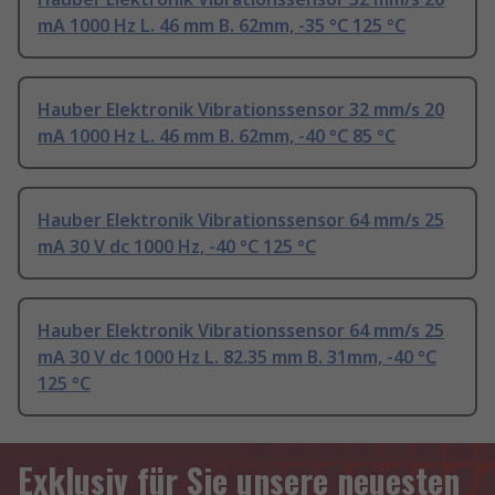
mA 1000 Hz L. 46 mm B. 62mm, -35 °C 125 °C
Hauber Elektronik Vibrationssensor 32 mm/s 20
mA 1000 Hz L. 46 mm B. 62mm, -40 °C 85 °C
Hauber Elektronik Vibrationssensor 64 mm/s 25
mA 30 V dc 1000 Hz, -40 °C 125 °C
Hauber Elektronik Vibrationssensor 64 mm/s 25
mA 30 V dc 1000 Hz L. 82.35 mm B. 31mm, -40 °C
125 °C
Exklusiv für Sie unsere neuesten