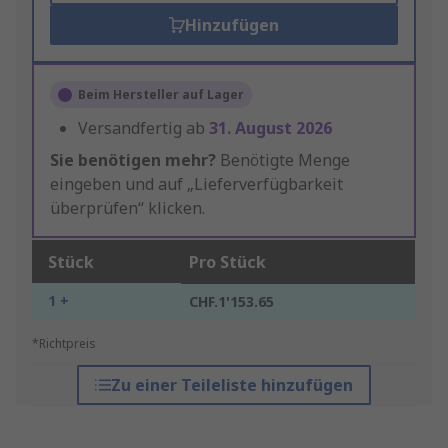
Hinzufügen
Beim Hersteller auf Lager
Versandfertig ab
31. August 2026
Sie benötigen mehr?
Benötigte Menge
eingeben und auf „Lieferverfügbarkeit
überprüfen“ klicken.
Stück
Pro Stück
1 +
CHF.1'153.65
*Richtpreis
Zu einer Teileliste hinzufügen