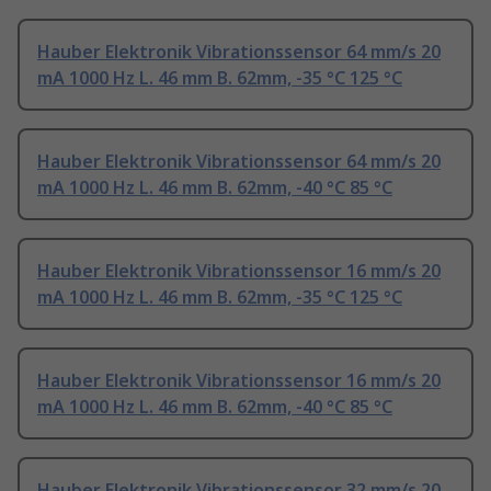
Hauber Elektronik Vibrationssensor 64 mm/s 20
mA 1000 Hz L. 46 mm B. 62mm, -35 °C 125 °C
Hauber Elektronik Vibrationssensor 64 mm/s 20
mA 1000 Hz L. 46 mm B. 62mm, -40 °C 85 °C
Hauber Elektronik Vibrationssensor 16 mm/s 20
mA 1000 Hz L. 46 mm B. 62mm, -35 °C 125 °C
Hauber Elektronik Vibrationssensor 16 mm/s 20
mA 1000 Hz L. 46 mm B. 62mm, -40 °C 85 °C
Hauber Elektronik Vibrationssensor 32 mm/s 20