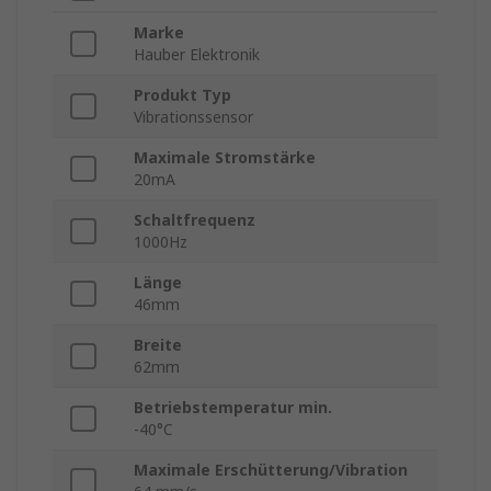
Marke
Hauber Elektronik
Produkt Typ
Vibrationssensor
Maximale Stromstärke
20mA
Schaltfrequenz
1000Hz
Länge
46mm
Breite
62mm
Betriebstemperatur min.
-40°C
Maximale Erschütterung/Vibration