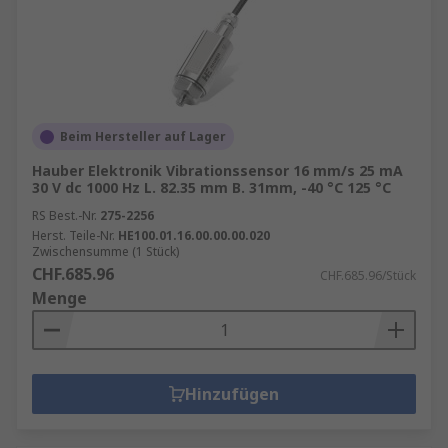
Beim Hersteller auf Lager
Hauber Elektronik Vibrationssensor 16 mm/s 25 mA
30 V dc 1000 Hz L. 82.35 mm B. 31mm, -40 °C 125 °C
RS Best.-Nr.
275-2256
Herst. Teile-Nr.
HE100.01.16.00.00.00.020
Zwischensumme (1 Stück)
CHF.685.96
CHF.685.96/Stück
Menge
Hinzufügen