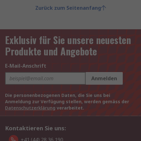
Zurück zum Seitenanfang
Exklusiv für Sie unsere neuesten
Produkte und Angebote
E-Mail-Anschrift
Anmelden
Die personenbezogenen Daten, die Sie uns bei
Anmeldung zur Verfügung stellen, werden gemäss der
Datenschutzerklärung
verarbeitet.
Kontaktieren Sie uns:
+41 (44) 28 36 190