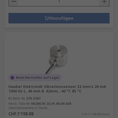
Hinzufügen
Beim Hersteller auf Lager
Hauber Elektronik Vibrationssensor 32 mm/s 20 mA
1000 Hz L. 46 mm B. 62mm, -40 °C 85 °C
RS Best.-Nr.
275-2287
Herst. Teile-Nr.
HE200.01.32.01.00.00.020
Zwischensumme (1 Stück)
CHF.1'198.88
CHF.1'198.88/Stück