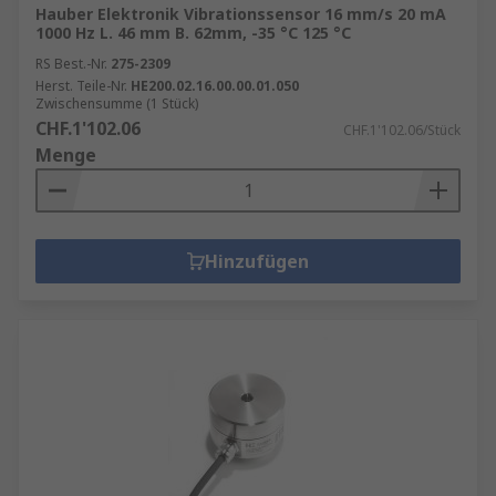
Hauber Elektronik Vibrationssensor 16 mm/s 20 mA
1000 Hz L. 46 mm B. 62mm, -35 °C 125 °C
RS Best.-Nr.
275-2309
Herst. Teile-Nr.
HE200.02.16.00.00.01.050
Zwischensumme (1 Stück)
CHF.1'102.06
CHF.1'102.06/Stück
Menge
Hinzufügen