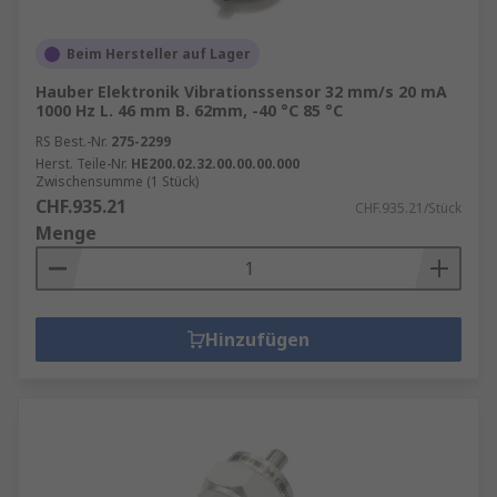
Beim Hersteller auf Lager
Hauber Elektronik Vibrationssensor 32 mm/s 20 mA
1000 Hz L. 46 mm B. 62mm, -40 °C 85 °C
RS Best.-Nr.
275-2299
Herst. Teile-Nr.
HE200.02.32.00.00.00.000
Zwischensumme (1 Stück)
CHF.935.21
CHF.935.21/Stück
Menge
Hinzufügen