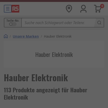
0
Teile-Nr.
/
Unsere Marken
/
Hauber Elektronik
Hauber Elektronik
Hauber Elektronik
113 Produkte angezeigt für Hauber
Elektronik