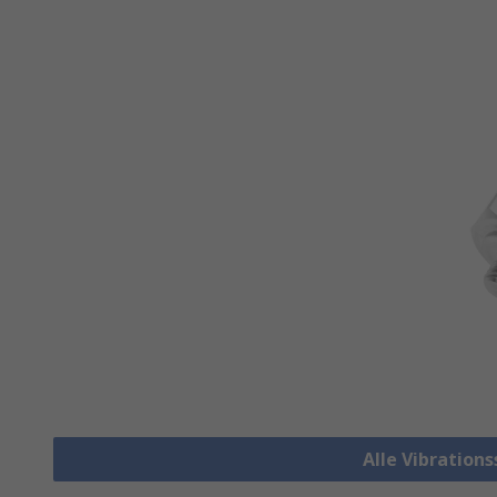
Alle Vibration