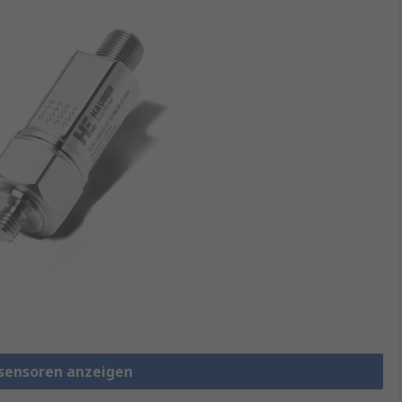
ssensoren anzeigen