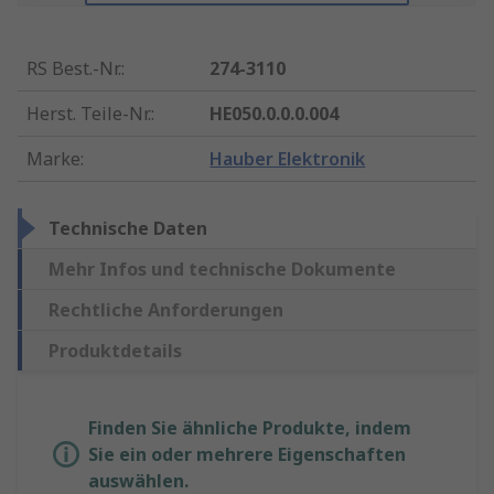
RS Best.-Nr.
:
274-3110
Herst. Teile-Nr.
:
HE050.0.0.0.004
Marke
:
Hauber Elektronik
Technische Daten
Mehr Infos und technische Dokumente
Rechtliche Anforderungen
Produktdetails
Finden Sie ähnliche Produkte, indem
Sie ein oder mehrere Eigenschaften
auswählen.