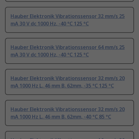
Hauber Elektronik Vibrationssensor 32 mm/s 25
mA 30 V dc 1000 Hz, -40 °C 125 °C
Hauber Elektronik Vibrationssensor 64 mm/s 25
mA 30 V dc 1000 Hz, -40 °C 125 °C
Hauber Elektronik Vibrationssensor 32 mm/s 20
mA 1000 Hz L. 46 mm B. 62mm, -35 °C 125 °C
Hauber Elektronik Vibrationssensor 32 mm/s 20
mA 1000 Hz L. 46 mm B. 62mm, -40 °C 85 °C