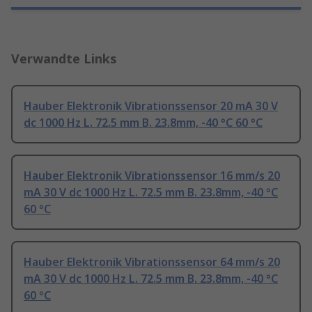
Verwandte Links
Hauber Elektronik Vibrationssensor 20 mA 30 V
dc 1000 Hz L. 72.5 mm B. 23.8mm, -40 °C 60 °C
Hauber Elektronik Vibrationssensor 16 mm/s 20
mA 30 V dc 1000 Hz L. 72.5 mm B. 23.8mm, -40 °C
60 °C
Hauber Elektronik Vibrationssensor 64 mm/s 20
mA 30 V dc 1000 Hz L. 72.5 mm B. 23.8mm, -40 °C
60 °C