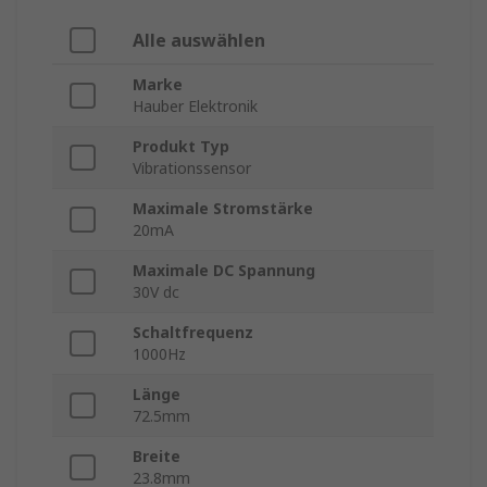
Alle auswählen
Marke
Hauber Elektronik
Produkt Typ
Vibrationssensor
Maximale Stromstärke
20mA
Maximale DC Spannung
30V dc
Schaltfrequenz
1000Hz
Länge
72.5mm
Breite
23.8mm