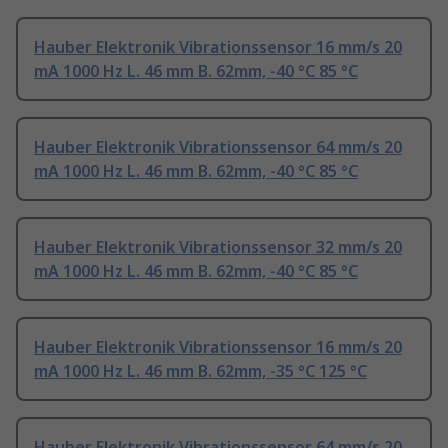
Hauber Elektronik Vibrationssensor 16 mm/s 20
mA 1000 Hz L. 46 mm B. 62mm, -40 °C 85 °C
Hauber Elektronik Vibrationssensor 64 mm/s 20
mA 1000 Hz L. 46 mm B. 62mm, -40 °C 85 °C
Hauber Elektronik Vibrationssensor 32 mm/s 20
mA 1000 Hz L. 46 mm B. 62mm, -40 °C 85 °C
Hauber Elektronik Vibrationssensor 16 mm/s 20
mA 1000 Hz L. 46 mm B. 62mm, -35 °C 125 °C
Hauber Elektronik Vibrationssensor 64 mm/s 20