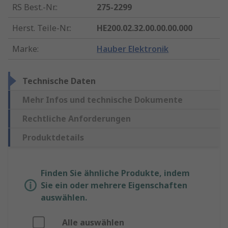
RS Best.-Nr.
:
275-2299
Herst. Teile-Nr.
:
HE200.02.32.00.00.00.000
Marke
:
Hauber Elektronik
Technische Daten
Mehr Infos und technische Dokumente
Rechtliche Anforderungen
Produktdetails
Finden Sie ähnliche Produkte, indem
Sie ein oder mehrere Eigenschaften
auswählen.
Alle auswählen