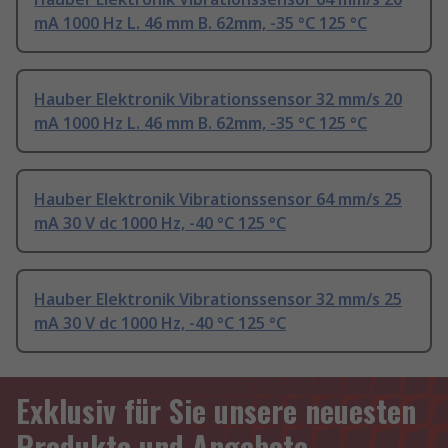
mA 1000 Hz L. 46 mm B. 62mm, -35 °C 125 °C
Hauber Elektronik Vibrationssensor 32 mm/s 20
mA 1000 Hz L. 46 mm B. 62mm, -35 °C 125 °C
Hauber Elektronik Vibrationssensor 64 mm/s 25
mA 30 V dc 1000 Hz, -40 °C 125 °C
Hauber Elektronik Vibrationssensor 32 mm/s 25
mA 30 V dc 1000 Hz, -40 °C 125 °C
Exklusiv für Sie unsere neuesten
Produkte und Angebote