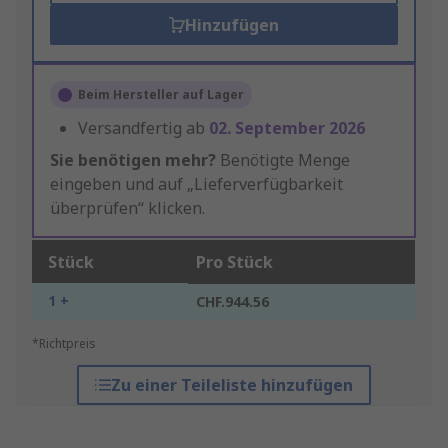
Hinzufügen
Beim Hersteller auf Lager
Versandfertig ab
02. September 2026
Sie benötigen mehr?
Benötigte Menge
eingeben und auf „Lieferverfügbarkeit
überprüfen“ klicken.
Stück
Pro Stück
1 +
CHF.944.56
*Richtpreis
Zu einer Teileliste hinzufügen