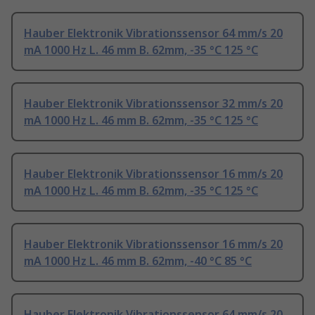
Hauber Elektronik Vibrationssensor 64 mm/s 20
mA 1000 Hz L. 46 mm B. 62mm, -35 °C 125 °C
Hauber Elektronik Vibrationssensor 32 mm/s 20
mA 1000 Hz L. 46 mm B. 62mm, -35 °C 125 °C
Hauber Elektronik Vibrationssensor 16 mm/s 20
mA 1000 Hz L. 46 mm B. 62mm, -35 °C 125 °C
Hauber Elektronik Vibrationssensor 16 mm/s 20
mA 1000 Hz L. 46 mm B. 62mm, -40 °C 85 °C
Hauber Elektronik Vibrationssensor 64 mm/s 20