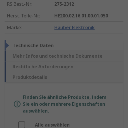
RS Best.-Nr.
:
275-2312
Herst. Teile-Nr.
:
HE200.02.16.01.00.01.050
Marke
:
Hauber Elektronik
Technische Daten
Mehr Infos und technische Dokumente
Rechtliche Anforderungen
Produktdetails
Finden Sie ähnliche Produkte, indem
Sie ein oder mehrere Eigenschaften
auswählen.
Alle auswählen