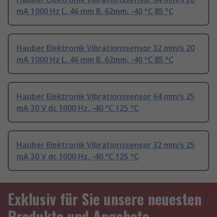
mA 1000 Hz L. 46 mm B. 62mm, -40 °C 85 °C
Hauber Elektronik Vibrationssensor 32 mm/s 20
mA 1000 Hz L. 46 mm B. 62mm, -40 °C 85 °C
Hauber Elektronik Vibrationssensor 64 mm/s 25
mA 30 V dc 1000 Hz, -40 °C 125 °C
Hauber Elektronik Vibrationssensor 32 mm/s 25
mA 30 V dc 1000 Hz, -40 °C 125 °C
Exklusiv für Sie unsere neuesten
Produkte und Angebote