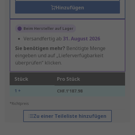
Hinzufügen
Beim Hersteller auf Lager
Versandfertig ab
31. August 2026
Sie benötigen mehr?
Benötigte Menge
eingeben und auf „Lieferverfügbarkeit
überprüfen“ klicken.
Stück
Pro Stück
1 +
CHF.1'187.98
*Richtpreis
Zu einer Teileliste hinzufügen