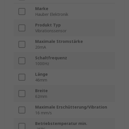
Marke
Hauber Elektronik
Produkt Typ
Vibrationssensor
Maximale Stromstärke
20mA
Schaltfrequenz
1000Hz
Länge
46mm
Breite
62mm
Maximale Erschütterung/Vibration
16 mm/s
Betriebstemperatur min.