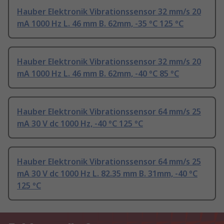
Hauber Elektronik Vibrationssensor 32 mm/s 20
mA 1000 Hz L. 46 mm B. 62mm, -35 °C 125 °C
Hauber Elektronik Vibrationssensor 32 mm/s 20
mA 1000 Hz L. 46 mm B. 62mm, -40 °C 85 °C
Hauber Elektronik Vibrationssensor 64 mm/s 25
mA 30 V dc 1000 Hz, -40 °C 125 °C
Hauber Elektronik Vibrationssensor 64 mm/s 25
mA 30 V dc 1000 Hz L. 82.35 mm B. 31mm, -40 °C
125 °C