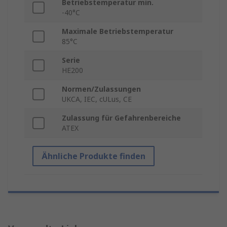
Betriebstemperatur min.
-40°C
Maximale Betriebstemperatur
85°C
Serie
HE200
Normen/Zulassungen
UKCA, IEC, cULus, CE
Zulassung für Gefahrenbereiche
ATEX
Ähnliche Produkte finden