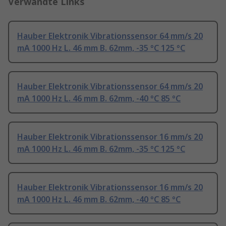
Verwandte Links
Hauber Elektronik Vibrationssensor 64 mm/s 20
mA 1000 Hz L. 46 mm B. 62mm, -35 °C 125 °C
Hauber Elektronik Vibrationssensor 64 mm/s 20
mA 1000 Hz L. 46 mm B. 62mm, -40 °C 85 °C
Hauber Elektronik Vibrationssensor 16 mm/s 20
mA 1000 Hz L. 46 mm B. 62mm, -35 °C 125 °C
Hauber Elektronik Vibrationssensor 16 mm/s 20
mA 1000 Hz L. 46 mm B. 62mm, -40 °C 85 °C