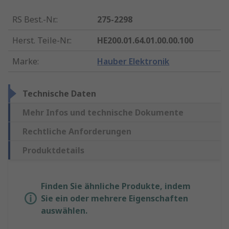
RS Best.-Nr.
:
275-2298
Herst. Teile-Nr.
:
HE200.01.64.01.00.00.100
Marke
:
Hauber Elektronik
Technische Daten
Mehr Infos und technische Dokumente
Rechtliche Anforderungen
Produktdetails
Finden Sie ähnliche Produkte, indem
Sie ein oder mehrere Eigenschaften
auswählen.