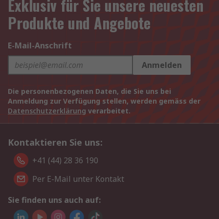
Exklusiv für Sie unsere neuesten
Produkte und Angebote
E-Mail-Anschrift
Anmelden
Die personenbezogenen Daten, die Sie uns bei
Anmeldung zur Verfügung stellen, werden gemäss der
Datenschutzerklärung
verarbeitet.
Kontaktieren Sie uns:
+41 (44) 28 36 190
Per E-Mail unter Kontakt
Sie finden uns auch auf: