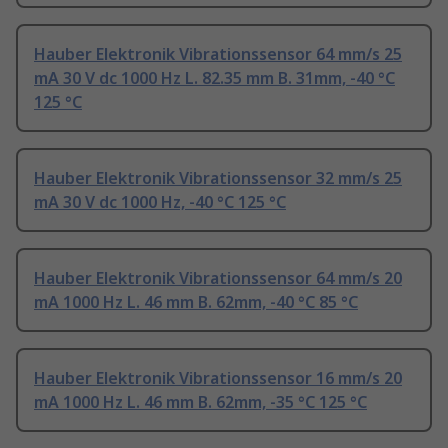
Hauber Elektronik Vibrationssensor 64 mm/s 25
mA 30 V dc 1000 Hz L. 82.35 mm B. 31mm, -40 °C
125 °C
Hauber Elektronik Vibrationssensor 32 mm/s 25
mA 30 V dc 1000 Hz, -40 °C 125 °C
Hauber Elektronik Vibrationssensor 64 mm/s 20
mA 1000 Hz L. 46 mm B. 62mm, -40 °C 85 °C
Hauber Elektronik Vibrationssensor 16 mm/s 20
mA 1000 Hz L. 46 mm B. 62mm, -35 °C 125 °C