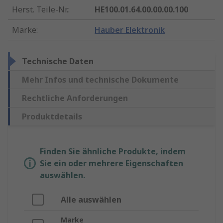
Herst. Teile-Nr.
:
HE100.01.64.00.00.00.100
Marke
:
Hauber Elektronik
Technische Daten
Mehr Infos und technische Dokumente
Rechtliche Anforderungen
Produktdetails
Finden Sie ähnliche Produkte, indem
Sie ein oder mehrere Eigenschaften
auswählen.
Alle auswählen
Marke