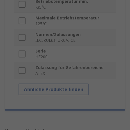
Betriebstemperatur min.
-35°C
Maximale Betriebstemperatur
125°C
Normen/Zulassungen
IEC, cULus, UKCA, CE
Serie
HE200
Zulassung für Gefahrenbereiche
ATEX
Ähnliche Produkte finden