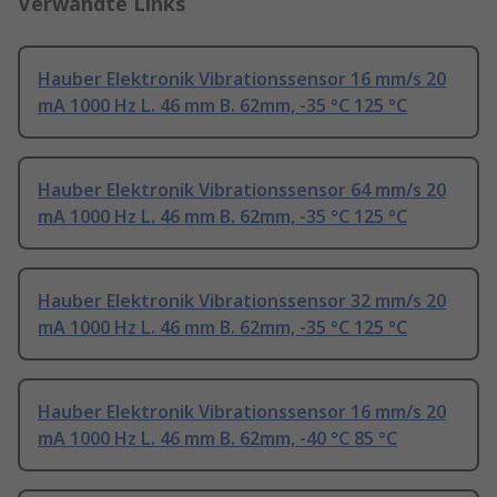
Verwandte Links
Hauber Elektronik Vibrationssensor 16 mm/s 20
mA 1000 Hz L. 46 mm B. 62mm, -35 °C 125 °C
Hauber Elektronik Vibrationssensor 64 mm/s 20
mA 1000 Hz L. 46 mm B. 62mm, -35 °C 125 °C
Hauber Elektronik Vibrationssensor 32 mm/s 20
mA 1000 Hz L. 46 mm B. 62mm, -35 °C 125 °C
Hauber Elektronik Vibrationssensor 16 mm/s 20
mA 1000 Hz L. 46 mm B. 62mm, -40 °C 85 °C