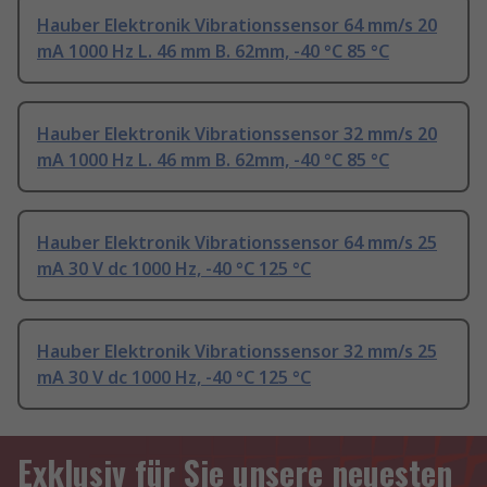
Hauber Elektronik Vibrationssensor 64 mm/s 20
mA 1000 Hz L. 46 mm B. 62mm, -40 °C 85 °C
Hauber Elektronik Vibrationssensor 32 mm/s 20
mA 1000 Hz L. 46 mm B. 62mm, -40 °C 85 °C
Hauber Elektronik Vibrationssensor 64 mm/s 25
mA 30 V dc 1000 Hz, -40 °C 125 °C
Hauber Elektronik Vibrationssensor 32 mm/s 25
mA 30 V dc 1000 Hz, -40 °C 125 °C
Exklusiv für Sie unsere neuesten