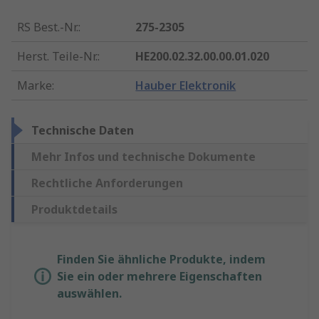
RS Best.-Nr.
:
275-2305
Herst. Teile-Nr.
:
HE200.02.32.00.00.01.020
Marke
:
Hauber Elektronik
Technische Daten
Mehr Infos und technische Dokumente
Rechtliche Anforderungen
Produktdetails
Finden Sie ähnliche Produkte, indem
Sie ein oder mehrere Eigenschaften
auswählen.