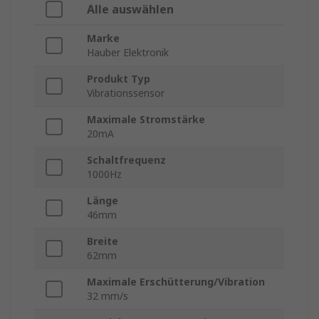
Alle auswählen
Marke
Hauber Elektronik
Produkt Typ
Vibrationssensor
Maximale Stromstärke
20mA
Schaltfrequenz
1000Hz
Länge
46mm
Breite
62mm
Maximale Erschütterung/Vibration
32 mm/s