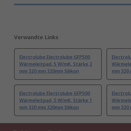
Verwandte Links
Electrolube Electrolube GFP500
Electrol
Wärmeleitpad, 5 W/mK, Stärke 2
Wärmele
mm 320 mm 320mm Silikon
mm 320 
Electrolube Electrolube GFP500
Electrol
Wärmeleitpad, 5 W/mK, Stärke 1
Wärmelei
mm 320 mm 320mm Silikon
mm 320 