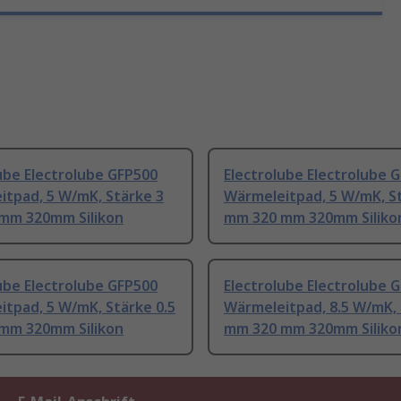
ube Electrolube GFP500
Electrolube Electrolube 
itpad, 5 W/mK, Stärke 3
Wärmeleitpad, 5 W/mK, S
mm 320mm Silikon
mm 320 mm 320mm Siliko
ube Electrolube GFP500
Electrolube Electrolube 
tpad, 5 W/mK, Stärke 0.5
Wärmeleitpad, 8.5 W/mK, 
mm 320mm Silikon
mm 320 mm 320mm Siliko