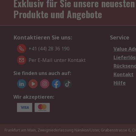
Exklusiv für Sie unsere neuesten
Produkte und Angebote
Kontaktieren Sie uns:
Service
+41 (44) 28 36 190
Value Ad
Lieferlö
Per E-Mail unter Kontakt
Rücksen
Sie finden uns auch auf:
Kontakt
Hilfe
Wir akzeptieren:
Frankfurt am Main, Zweigniederlassung Nänikon/Uster, Grabenstrasse 6,