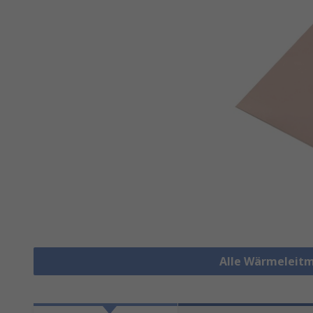
Alle Wärmeleitm