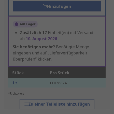
Hinzufügen
Auf Lager
Zusätzlich
17
Einheit(en) mit Versand
ab
10. August 2026
Sie benötigen mehr?
Benötigte Menge
eingeben und auf „Lieferverfügbarkeit
überprüfen“ klicken.
Stück
Pro Stück
1 +
CHF.59.24
*Richtpreis
Zu einer Teileliste hinzufügen