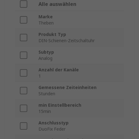
Alle auswählen
Marke
Theben
Produkt Typ
DIN-Schienen-Zeitschaltuhr
Subtyp
Analog
Anzahl der Kanäle
1
Gemessene Zeiteinheiten
Stunden
min Einstellbereich
15min
Anschlusstyp
DuoFix Feder