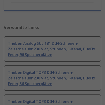
Verwandte Links
Theben Analog SUL 181 DIN-Schienen-
Zeitschaltuhr 230 V ac, Stunden, 1-Kanal, DuoFix
Feder, 96 Speicherplätze
Theben Digital TOP3 DIN-Schienen-
Zeitschaltuhr 230 V ac, Stunden, 1-Kanal, DuoFix
Feder, 56 Speicherplätze
Theben Digital TOP3 DIN-Schienen-