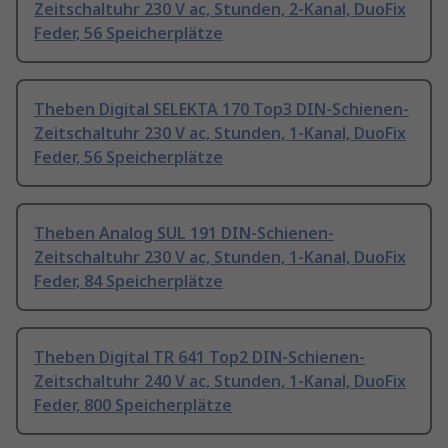
Zeitschaltuhr 230 V ac, Stunden, 2-Kanal, DuoFix
Feder, 56 Speicherplätze
Theben Digital SELEKTA 170 Top3 DIN-Schienen-
Zeitschaltuhr 230 V ac, Stunden, 1-Kanal, DuoFix
Feder, 56 Speicherplätze
Theben Analog SUL 191 DIN-Schienen-
Zeitschaltuhr 230 V ac, Stunden, 1-Kanal, DuoFix
Feder, 84 Speicherplätze
Theben Digital TR 641 Top2 DIN-Schienen-
Zeitschaltuhr 240 V ac, Stunden, 1-Kanal, DuoFix
Feder, 800 Speicherplätze