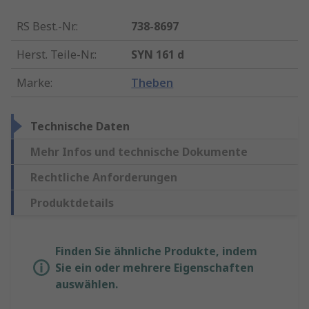
RS Best.-Nr.
:
738-8697
Herst. Teile-Nr.
:
SYN 161 d
Marke
:
Theben
Technische Daten
Mehr Infos und technische Dokumente
Rechtliche Anforderungen
Produktdetails
Finden Sie ähnliche Produkte, indem
Sie ein oder mehrere Eigenschaften
auswählen.