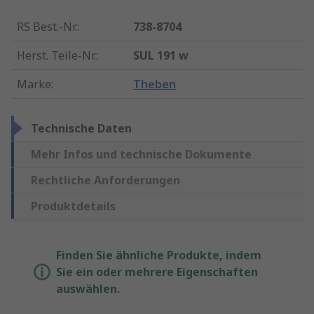
RS Best.-Nr.
:
738-8704
Herst. Teile-Nr.
:
SUL 191 w
Marke
:
Theben
Technische Daten
Mehr Infos und technische Dokumente
Rechtliche Anforderungen
Produktdetails
Finden Sie ähnliche Produkte, indem
Sie ein oder mehrere Eigenschaften
auswählen.