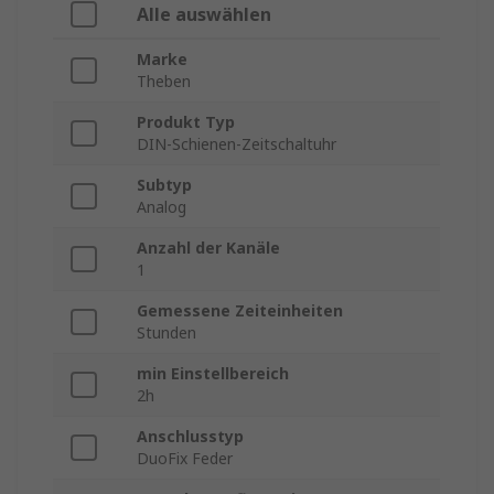
Alle auswählen
Marke
Theben
Produkt Typ
DIN-Schienen-Zeitschaltuhr
Subtyp
Analog
Anzahl der Kanäle
1
Gemessene Zeiteinheiten
Stunden
min Einstellbereich
2h
Anschlusstyp
DuoFix Feder