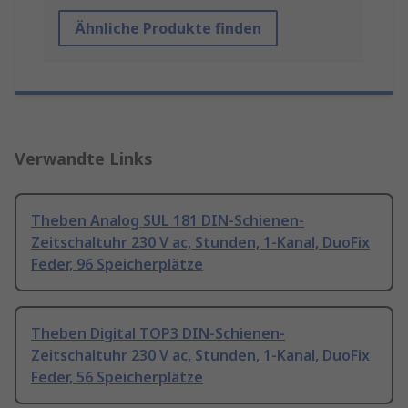
Ähnliche Produkte finden
Verwandte Links
Theben Analog SUL 181 DIN-Schienen-
Zeitschaltuhr 230 V ac, Stunden, 1-Kanal, DuoFix
Feder, 96 Speicherplätze
Theben Digital TOP3 DIN-Schienen-
Zeitschaltuhr 230 V ac, Stunden, 1-Kanal, DuoFix
Feder, 56 Speicherplätze