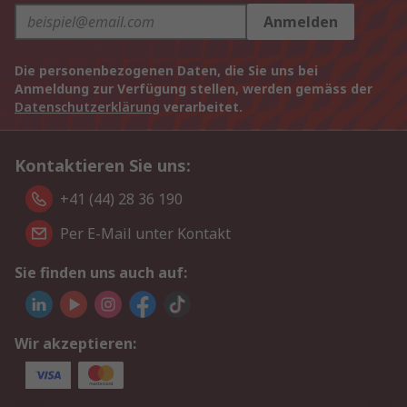
Anmelden
Die personenbezogenen Daten, die Sie uns bei
Anmeldung zur Verfügung stellen, werden gemäss der
Datenschutzerklärung
verarbeitet.
Kontaktieren Sie uns:
+41 (44) 28 36 190
Per E-Mail unter Kontakt
Sie finden uns auch auf:
Wir akzeptieren: