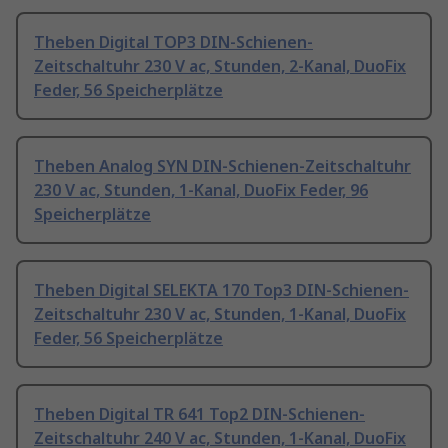
Theben Digital TOP3 DIN-Schienen-
Zeitschaltuhr 230 V ac, Stunden, 2-Kanal, DuoFix
Feder, 56 Speicherplätze
Theben Analog SYN DIN-Schienen-Zeitschaltuhr
230 V ac, Stunden, 1-Kanal, DuoFix Feder, 96
Speicherplätze
Theben Digital SELEKTA 170 Top3 DIN-Schienen-
Zeitschaltuhr 230 V ac, Stunden, 1-Kanal, DuoFix
Feder, 56 Speicherplätze
Theben Digital TR 641 Top2 DIN-Schienen-
Zeitschaltuhr 240 V ac, Stunden, 1-Kanal, DuoFix