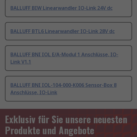
BALLUFF BIW Linearwandler IO-Link 24V dc
BALLUFF BTL6 Linearwandler IO-Link 28V dc
BALLUFF BNI IOL E/A-Modul 1 Anschlüsse, IO-
Link V1.1
BALLUFF BNI IOL-104-000-K006 Sensor-Box 8
Anschlüsse, IO-Link
Exklusiv für Sie unsere neuesten
Produkte und Angebote