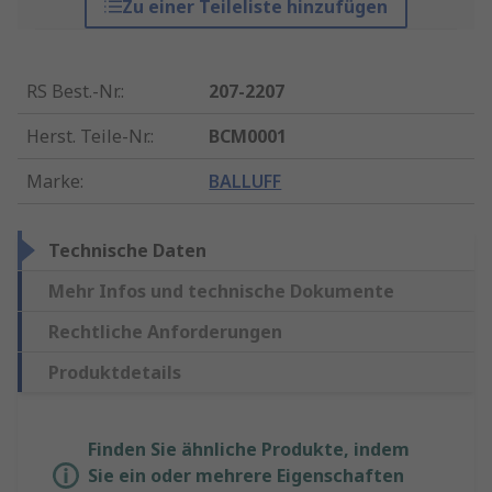
Zu einer Teileliste hinzufügen
RS Best.-Nr.
:
207-2207
Herst. Teile-Nr.
:
BCM0001
Marke
:
BALLUFF
Technische Daten
Mehr Infos und technische Dokumente
Rechtliche Anforderungen
Produktdetails
Finden Sie ähnliche Produkte, indem
Sie ein oder mehrere Eigenschaften