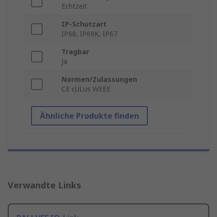
Echtzeit
IP-Schutzart
IP68, IP69K, IP67
Tragbar
Ja
Normen/Zulassungen
CE cULus WEEE
Ähnliche Produkte finden
Verwandte Links