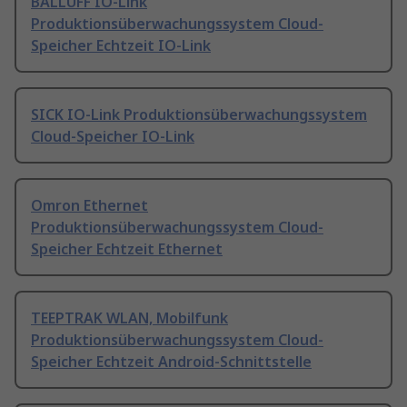
BALLUFF IO-Link
Produktionsüberwachungssystem Cloud-
Speicher Echtzeit IO-Link
SICK IO-Link Produktionsüberwachungssystem
Cloud-Speicher IO-Link
Omron Ethernet
Produktionsüberwachungssystem Cloud-
Speicher Echtzeit Ethernet
TEEPTRAK WLAN, Mobilfunk
Produktionsüberwachungssystem Cloud-
Speicher Echtzeit Android-Schnittstelle