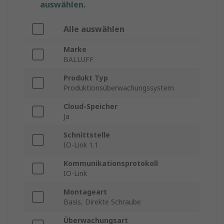
auswählen.
Alle auswählen
Marke
BALLUFF
Produkt Typ
Produktionsüberwachungssystem
Cloud-Speicher
Ja
Schnittstelle
IO-Link 1.1
Kommunikationsprotokoll
IO-Link
Montageart
Basis, Direkte Schraube
Überwachungsart