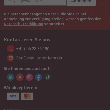
Anmelden
Die personenbezogenen Daten, die Sie uns bei
Anmeldung zur Verfügung stellen, werden gemäss der
Datenschutzerklärung
verarbeitet.
Kontaktieren Sie uns:
+41 (44) 28 36 190
Per E-Mail unter Kontakt
Sie finden uns auch auf:
Wir akzeptieren: