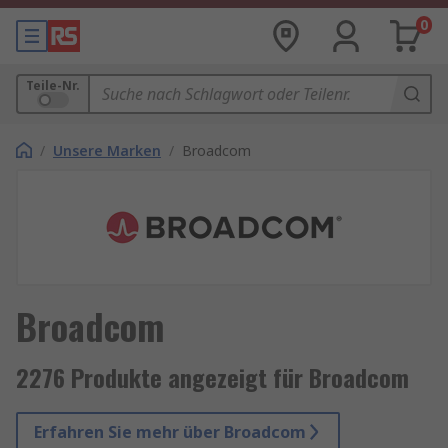
0
Teile-Nr.
/
Unsere Marken
/
Broadcom
Broadcom
2276 Produkte angezeigt für Broadcom
Erfahren Sie mehr über Broadcom