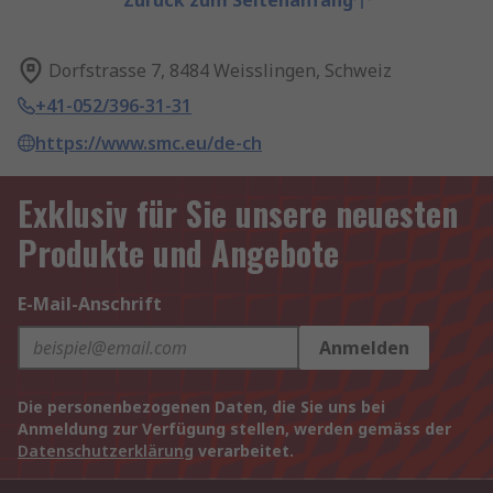
Zurück zum Seitenanfang
Dorfstrasse 7, 8484 Weisslingen, Schweiz
+41-052/396-31-31
https://www.smc.eu/de-ch
Exklusiv für Sie unsere neuesten
Produkte und Angebote
E-Mail-Anschrift
Anmelden
Die personenbezogenen Daten, die Sie uns bei
Anmeldung zur Verfügung stellen, werden gemäss der
Datenschutzerklärung
verarbeitet.