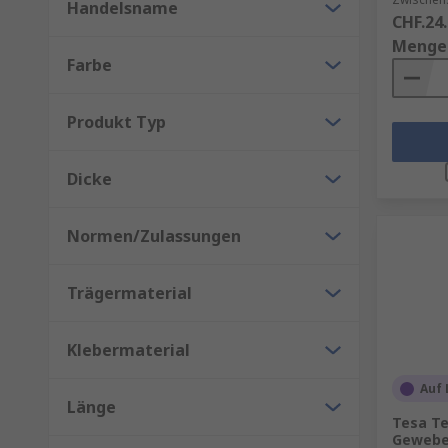
Handelsname
CHF.24
Menge
Farbe
Produkt Typ
Dicke
Normen/Zulassungen
Trägermaterial
Klebermaterial
Auf 
Länge
Tesa Te
Gewebe