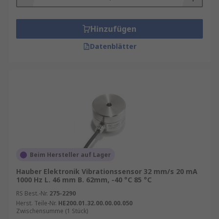
Hinzufügen
Datenblätter
Beim Hersteller auf Lager
Hauber Elektronik Vibrationssensor 32 mm/s 20 mA
1000 Hz L. 46 mm B. 62mm, -40 °C 85 °C
RS Best.-Nr.
275-2290
Herst. Teile-Nr.
HE200.01.32.00.00.00.050
Zwischensumme (1 Stück)