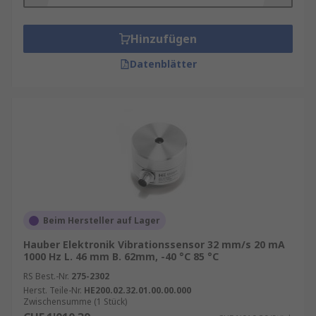
Hinzufügen
Datenblätter
Beim Hersteller auf Lager
Hauber Elektronik Vibrationssensor 32 mm/s 20 mA
1000 Hz L. 46 mm B. 62mm, -40 °C 85 °C
RS Best.-Nr.
275-2302
Herst. Teile-Nr.
HE200.02.32.01.00.00.000
Zwischensumme (1 Stück)