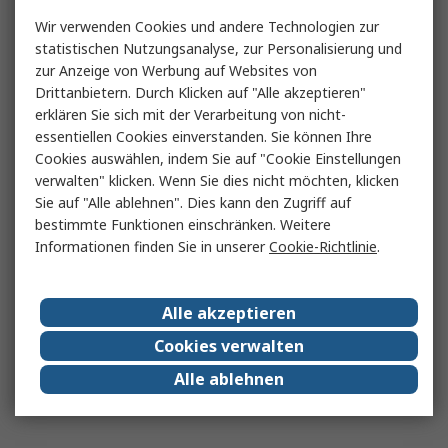
Wir verwenden Cookies und andere Technologien zur
statistischen Nutzungsanalyse, zur Personalisierung und
zur Anzeige von Werbung auf Websites von
Drittanbietern. Durch Klicken auf "Alle akzeptieren"
erklären Sie sich mit der Verarbeitung von nicht-
essentiellen Cookies einverstanden. Sie können Ihre
Cookies auswählen, indem Sie auf "Cookie Einstellungen
verwalten" klicken. Wenn Sie dies nicht möchten, klicken
Sie auf "Alle ablehnen". Dies kann den Zugriff auf
bestimmte Funktionen einschränken. Weitere
Informationen finden Sie in unserer
Cookie-Richtlinie
.
Alle akzeptieren
Cookies verwalten
Alle ablehnen