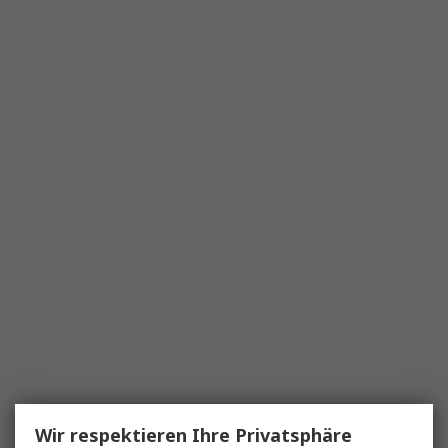
Wir respektieren Ihre Privatsphäre