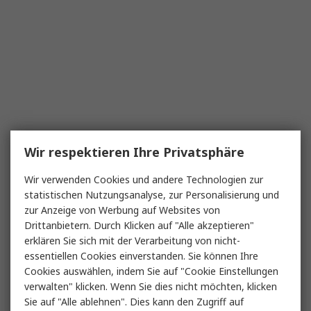
Wir respektieren Ihre Privatsphäre
Wir verwenden Cookies und andere Technologien zur
statistischen Nutzungsanalyse, zur Personalisierung und
zur Anzeige von Werbung auf Websites von
Drittanbietern. Durch Klicken auf "Alle akzeptieren"
erklären Sie sich mit der Verarbeitung von nicht-
essentiellen Cookies einverstanden. Sie können Ihre
Cookies auswählen, indem Sie auf "Cookie Einstellungen
verwalten" klicken. Wenn Sie dies nicht möchten, klicken
Sie auf "Alle ablehnen". Dies kann den Zugriff auf