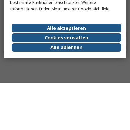
bestimmte Funktionen einschränken. Weitere
Informationen finden Sie in unserer
Cookie-Richtlinie
.
Alle akzeptieren
Cookies verwalten
Alle ablehnen