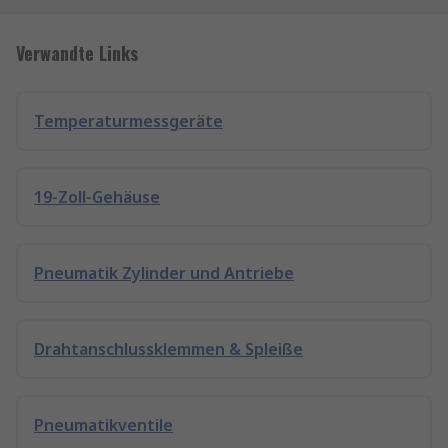
Verwandte Links
Temperaturmessgeräte
19-Zoll-Gehäuse
Pneumatik Zylinder und Antriebe
Drahtanschlussklemmen & Spleiße
Pneumatikventile