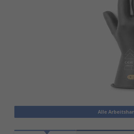
Alle Arbeitsh