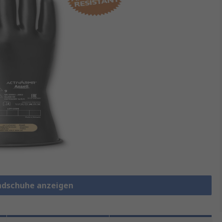
andschuhe anzeigen