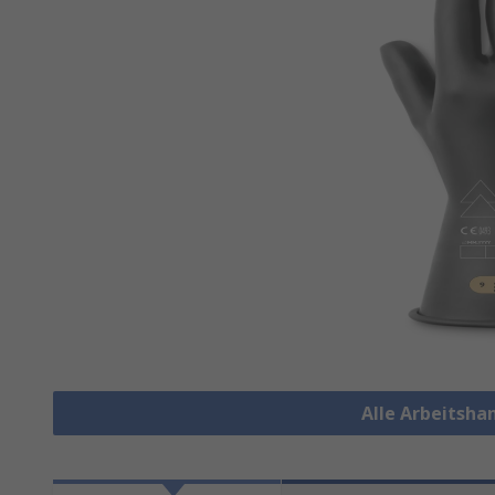
Alle Arbeitsh