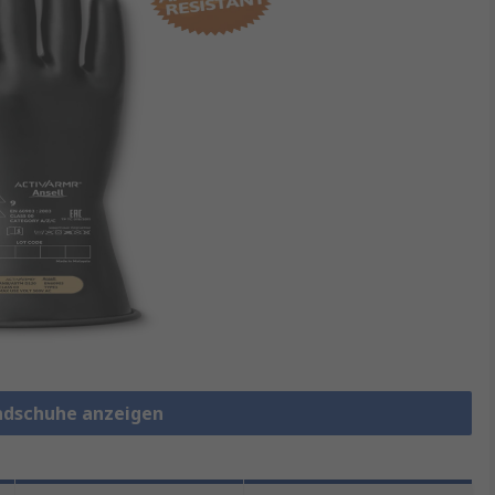
andschuhe anzeigen