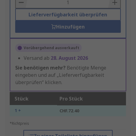
Basket
Lieferverfügbarkeit überprüfen
Hinzufügen
Vorübergehend ausverkauft
Versand ab
28. August 2026
Sie benötigen mehr?
Benötigte Menge
eingeben und auf „Lieferverfügbarkeit
überprüfen“ klicken.
Stück
Pro Stück
1 +
CHF.72.40
*Richtpreis