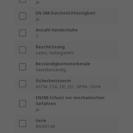
Ja
EN 388 Durchstichfestigkeit
Ja
Anzahl Handschuhe
2
Beschichtung
Latex, Naturgummi
Beständigkeitsmerkmale
Säurebeständig,
Sicherheitsnorm
ASTM, CSA, DE, IEC, NFPA, OSHA
EN388 Schutz vor mechanischen
Gefahren
Ja
Serie
RIG0014B