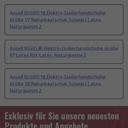
Ansell RIG0011B Elektro-Isolierhandschuhe
Größe 07 Naturkautschuk Schwarz Latex,
Naturgummi 2
Ansell RIG014R Elektro-Isolierhandschuhe Größe
07 Latex Rot Latex, Naturgummi 2
Ansell RIG0011B Elektro-Isolierhandschuhe
Größe 08 Naturkautschuk Schwarz Latex,
Naturgummi 2
Exklusiv für Sie unsere neuesten
Produkte und Angebote