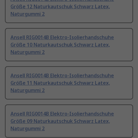
Größe 12 Naturkautschuk Schwarz Latex,
Naturgummi 2
Ansell RIG0014B Elektro-Isolierhandschuhe
Größe 10 Naturkautschuk Schwarz Latex,
Naturgummi 2
Ansell RIG0014B Elektro-Isolierhandschuhe
Größe 11 Naturkautschuk Schwarz Latex,
Naturgummi 2
Ansell RIG0014B Elektro-Isolierhandschuhe
Größe 09 Naturkautschuk Schwarz Latex,
Naturgummi 2