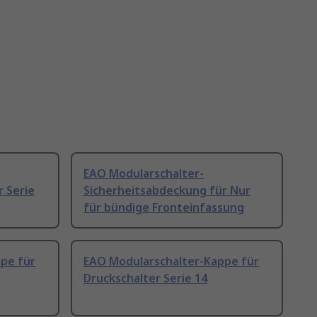
EAO Modularschalter-
 Serie
Sicherheitsabdeckung für Nur
für bündige Fronteinfassung
pe für
EAO Modularschalter-Kappe für
Druckschalter Serie 14