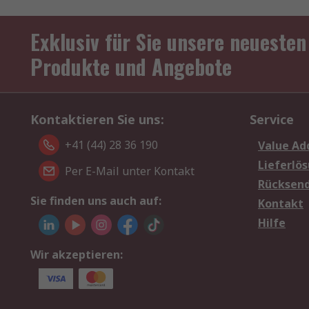
Exklusiv für Sie unsere neuesten
Produkte und Angebote
Kontaktieren Sie uns:
Service
+41 (44) 28 36 190
Value Ad
Lieferlö
Per E-Mail unter Kontakt
Rücksen
Sie finden uns auch auf:
Kontakt
Hilfe
Wir akzeptieren: