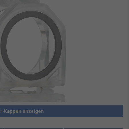
er-Kappen anzeigen