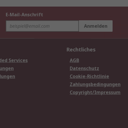
E-Mail-Anschrift
Anmelden
Rechtliches
ded Services
AGB
sungen
Datenschutz
dungen
Cookie-Richtlinie
Zahlungsbedingungen
Copyright/Impressum