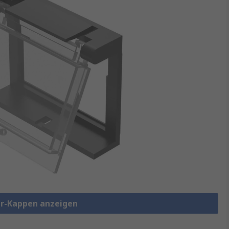
er-Kappen anzeigen