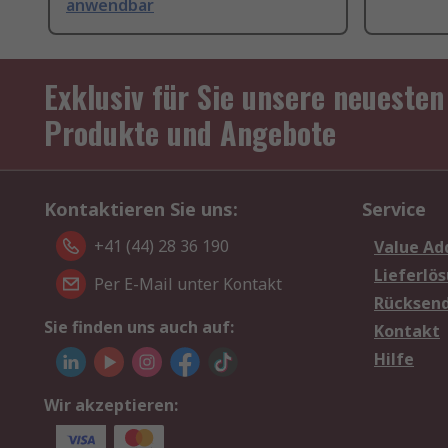
anwendbar
Exklusiv für Sie unsere neuesten
Produkte und Angebote
Kontaktieren Sie uns:
Service
+41 (44) 28 36 190
Value Ad
Lieferlö
Per E-Mail unter Kontakt
Rücksen
Sie finden uns auch auf:
Kontakt
Hilfe
Wir akzeptieren: