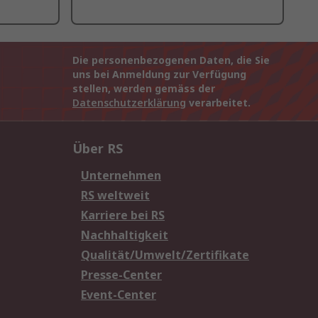
Die personenbezogenen Daten, die Sie
uns bei Anmeldung zur Verfügung
stellen, werden gemäss der
Datenschutzerklärung
verarbeitet.
Über RS
Unternehmen
RS weltweit
Karriere bei RS
Nachhaltigkeit
Qualität/Umwelt/Zertifikate
Presse-Center
Event-Center