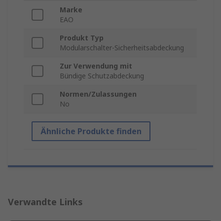
Marke
EAO
Produkt Typ
Modularschalter-Sicherheitsabdeckung
Zur Verwendung mit
Bündige Schutzabdeckung
Normen/Zulassungen
No
Ähnliche Produkte finden
Verwandte Links