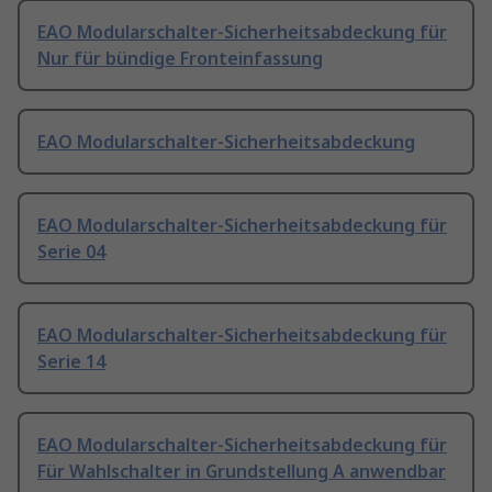
EAO Modularschalter-Sicherheitsabdeckung für
Nur für bündige Fronteinfassung
EAO Modularschalter-Sicherheitsabdeckung
EAO Modularschalter-Sicherheitsabdeckung für
Serie 04
EAO Modularschalter-Sicherheitsabdeckung für
Serie 14
EAO Modularschalter-Sicherheitsabdeckung für
Für Wahlschalter in Grundstellung A anwendbar