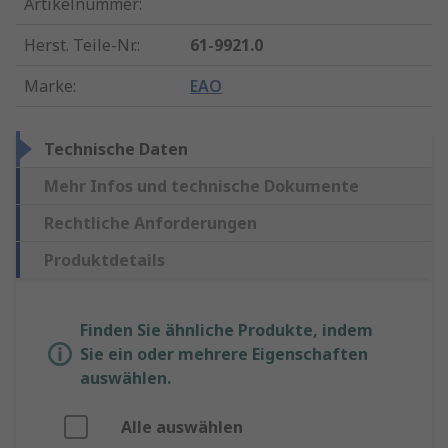
Artikelnummer
:
Herst. Teile-Nr.
:
61-9921.0
Marke
:
EAO
Technische Daten
Mehr Infos und technische Dokumente
Rechtliche Anforderungen
Produktdetails
Finden Sie ähnliche Produkte, indem
Sie ein oder mehrere Eigenschaften
auswählen.
Alle auswählen