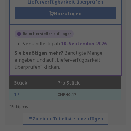
Lieferverfügbarkeit überprüfen
Hinzufügen
Beim Hersteller auf Lager
Versandfertig ab
10. September 2026
Sie benötigen mehr?
Benötigte Menge
eingeben und auf „Lieferverfügbarkeit
überprüfen“ klicken.
Stück
Pro Stück
1 +
CHF.46.17
*Richtpreis
Zu einer Teileliste hinzufügen