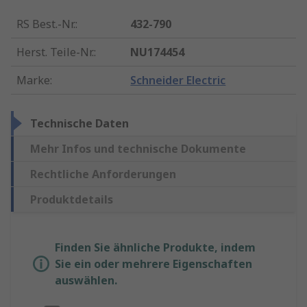
RS Best.-Nr.
:
432-790
Herst. Teile-Nr.
:
NU174454
Marke
:
Schneider Electric
Technische Daten
Mehr Infos und technische Dokumente
Rechtliche Anforderungen
Produktdetails
Finden Sie ähnliche Produkte, indem
Sie ein oder mehrere Eigenschaften
auswählen.