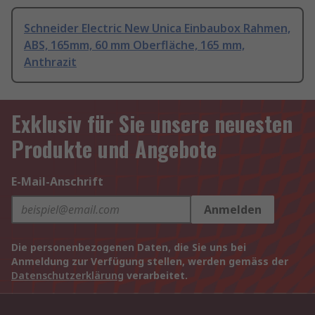
Schneider Electric New Unica Einbaubox Rahmen,
ABS, 165mm, 60 mm Oberfläche, 165 mm,
Anthrazit
Exklusiv für Sie unsere neuesten
Produkte und Angebote
E-Mail-Anschrift
Anmelden
Die personenbezogenen Daten, die Sie uns bei
Anmeldung zur Verfügung stellen, werden gemäss der
Datenschutzerklärung
verarbeitet.