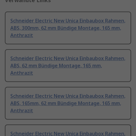
Verwandte Links
Schneider Electric New Unica Einbaubox Rahmen,
ABS, 300mm, 62 mm Bündige Montage, 165 mm,
Anthrazit
Schneider Electric New Unica Einbaubox Rahmen,
ABS, 62 mm Bündige Montage, 165 mm,
Anthrazit
Schneider Electric New Unica Einbaubox Rahmen,
ABS, 165mm, 62 mm Bündige Montage, 165 mm,
Anthrazit
Schneider Electric New Unica Einbaubox Rahmen,