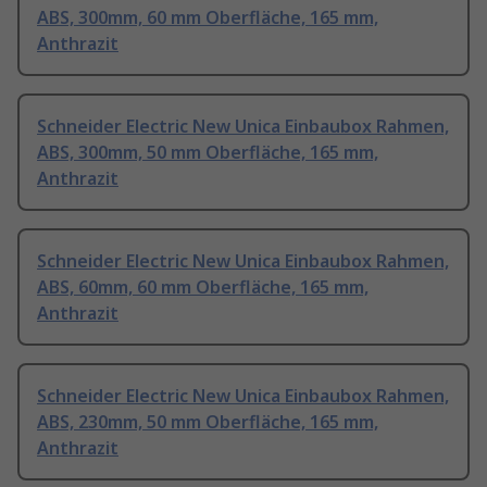
ABS, 300mm, 60 mm Oberfläche, 165 mm,
Anthrazit
Schneider Electric New Unica Einbaubox Rahmen,
ABS, 300mm, 50 mm Oberfläche, 165 mm,
Anthrazit
Schneider Electric New Unica Einbaubox Rahmen,
ABS, 60mm, 60 mm Oberfläche, 165 mm,
Anthrazit
Schneider Electric New Unica Einbaubox Rahmen,
ABS, 230mm, 50 mm Oberfläche, 165 mm,
Anthrazit