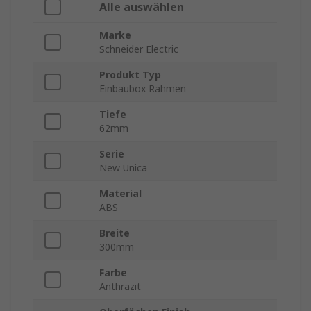
Alle auswählen
Marke
Schneider Electric
Produkt Typ
Einbaubox Rahmen
Tiefe
62mm
Serie
New Unica
Material
ABS
Breite
300mm
Farbe
Anthrazit