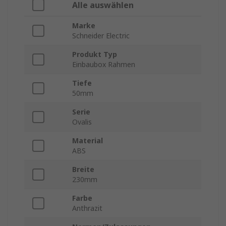
Alle auswählen
Marke
Schneider Electric
Produkt Typ
Einbaubox Rahmen
Tiefe
50mm
Serie
Ovalis
Material
ABS
Breite
230mm
Farbe
Anthrazit