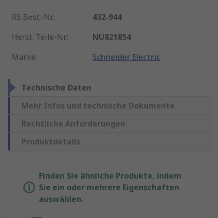
RS Best.-Nr.
:
432-944
Herst. Teile-Nr.
:
NU821854
Marke
:
Schneider Electric
Technische Daten
Mehr Infos und technische Dokumente
Rechtliche Anforderungen
Produktdetails
Finden Sie ähnliche Produkte, indem
Sie ein oder mehrere Eigenschaften
auswählen.