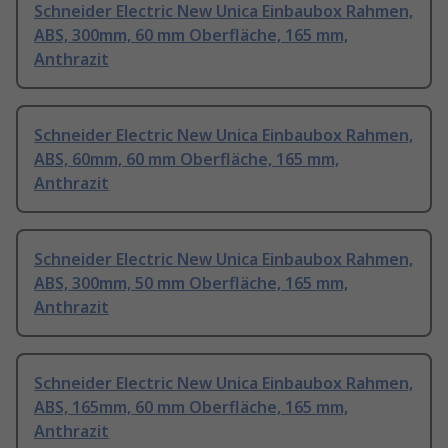
Schneider Electric New Unica Einbaubox Rahmen,
ABS, 300mm, 60 mm Oberfläche, 165 mm,
Anthrazit
Schneider Electric New Unica Einbaubox Rahmen,
ABS, 60mm, 60 mm Oberfläche, 165 mm,
Anthrazit
Schneider Electric New Unica Einbaubox Rahmen,
ABS, 300mm, 50 mm Oberfläche, 165 mm,
Anthrazit
Schneider Electric New Unica Einbaubox Rahmen,
ABS, 165mm, 60 mm Oberfläche, 165 mm,
Anthrazit