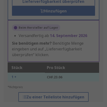
Lieferverfügbarkeit überprüfen
Hinzufügen
Beim Hersteller auf Lager
Versandfertig ab
14. September 2026
Sie benötigen mehr?
Benötigte Menge
eingeben und auf „Lieferverfügbarkeit
überprüfen“ klicken.
Stück
Pro Stück
1 +
CHF.23.06
*Richtpreis
Zu einer Teileliste hinzufügen