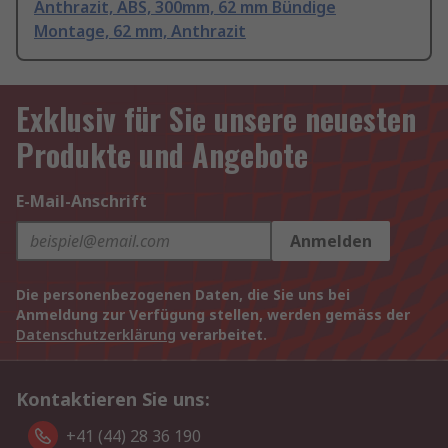
Anthrazit, ABS, 300mm, 62 mm Bündige
Montage, 62 mm, Anthrazit
Exklusiv für Sie unsere neuesten
Produkte und Angebote
E-Mail-Anschrift
Anmelden
Die personenbezogenen Daten, die Sie uns bei
Anmeldung zur Verfügung stellen, werden gemäss der
Datenschutzerklärung
verarbeitet.
Kontaktieren Sie uns:
+41 (44) 28 36 190