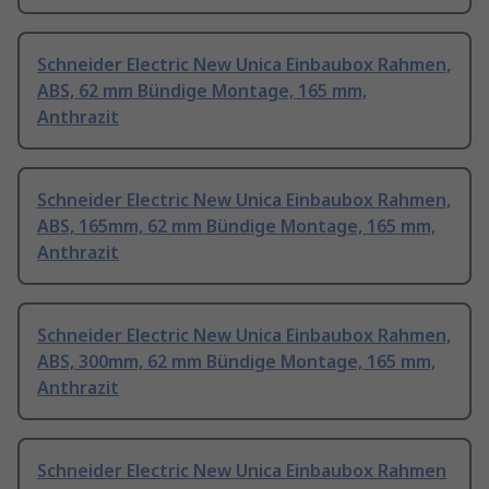
Schneider Electric New Unica Einbaubox Rahmen,
ABS, 62 mm Bündige Montage, 165 mm,
Anthrazit
Schneider Electric New Unica Einbaubox Rahmen,
ABS, 165mm, 62 mm Bündige Montage, 165 mm,
Anthrazit
Schneider Electric New Unica Einbaubox Rahmen,
ABS, 300mm, 62 mm Bündige Montage, 165 mm,
Anthrazit
Schneider Electric New Unica Einbaubox Rahmen