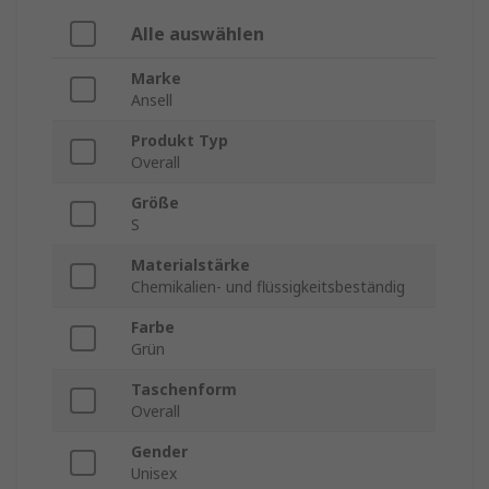
Alle auswählen
Marke
Ansell
Produkt Typ
Overall
Größe
S
Materialstärke
Chemikalien- und flüssigkeitsbeständig
Farbe
Grün
Taschenform
Overall
Gender
Unisex