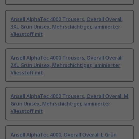
Ansell AlphaTec 4000 Trousers, Overall Overall
3XL Grün Unisex, Mehrschichtiger, laminierter
Vliesstoff mit
Ansell AlphaTec 4000 Trousers, Overall Overall
2XL Grün Unisex, Mehrschichtiger, laminierter
Vliesstoff mit
Ansell AlphaTec 4000 Trousers, Overall Overall M
Grün Unisex, Mehrschichtiger, laminierter
Vliesstoff mit
Ansell AlphaTec 4000, Overall Overall L Grün