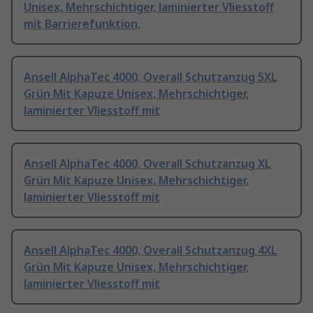
Unisex, Mehrschichtiger, laminierter Vliesstoff
mit Barrierefunktion,
Ansell AlphaTec 4000, Overall Schutzanzug 5XL
Grün Mit Kapuze Unisex, Mehrschichtiger,
laminierter Vliesstoff mit
Ansell AlphaTec 4000, Overall Schutzanzug XL
Grün Mit Kapuze Unisex, Mehrschichtiger,
laminierter Vliesstoff mit
Ansell AlphaTec 4000, Overall Schutzanzug 4XL
Grün Mit Kapuze Unisex, Mehrschichtiger,
laminierter Vliesstoff mit