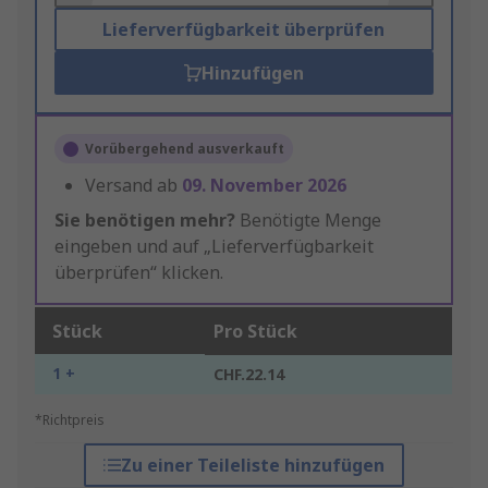
Lieferverfügbarkeit überprüfen
Hinzufügen
Vorübergehend ausverkauft
Versand ab
09. November 2026
Sie benötigen mehr?
Benötigte Menge
eingeben und auf „Lieferverfügbarkeit
überprüfen“ klicken.
Stück
Pro Stück
1 +
CHF.22.14
*Richtpreis
Zu einer Teileliste hinzufügen