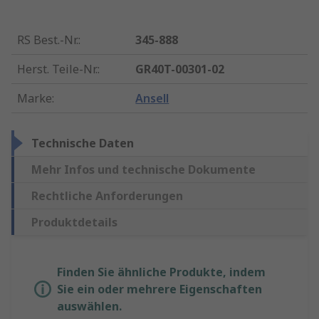
RS Best.-Nr.
:
345-888
Herst. Teile-Nr.
:
GR40T-00301-02
Marke
:
Ansell
Technische Daten
Mehr Infos und technische Dokumente
Rechtliche Anforderungen
Produktdetails
Finden Sie ähnliche Produkte, indem
Sie ein oder mehrere Eigenschaften
auswählen.