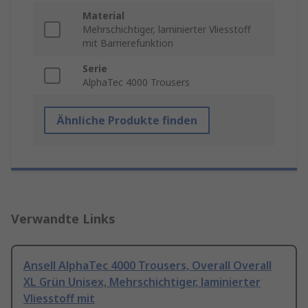
Material
Mehrschichtiger, laminierter Vliesstoff
mit Barrierefunktion
Serie
AlphaTec 4000 Trousers
Ähnliche Produkte finden
Verwandte Links
Ansell AlphaTec 4000 Trousers, Overall Overall
XL Grün Unisex, Mehrschichtiger, laminierter
Vliesstoff mit