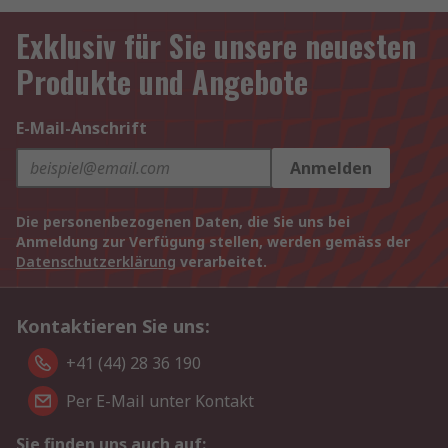
Exklusiv für Sie unsere neuesten
Produkte und Angebote
E-Mail-Anschrift
Anmelden
Die personenbezogenen Daten, die Sie uns bei
Anmeldung zur Verfügung stellen, werden gemäss der
Datenschutzerklärung
verarbeitet.
Kontaktieren Sie uns:
+41 (44) 28 36 190
Per E-Mail unter Kontakt
Sie finden uns auch auf: