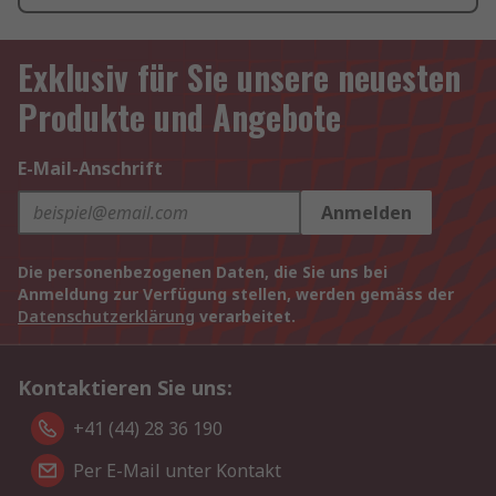
Exklusiv für Sie unsere neuesten
Produkte und Angebote
E-Mail-Anschrift
Anmelden
Die personenbezogenen Daten, die Sie uns bei
Anmeldung zur Verfügung stellen, werden gemäss der
Datenschutzerklärung
verarbeitet.
Kontaktieren Sie uns:
+41 (44) 28 36 190
Per E-Mail unter Kontakt