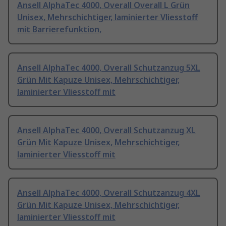
Ansell AlphaTec 4000, Overall Overall L Grün
Unisex, Mehrschichtiger, laminierter Vliesstoff
mit Barrierefunktion,
Ansell AlphaTec 4000, Overall Schutzanzug 5XL
Grün Mit Kapuze Unisex, Mehrschichtiger,
laminierter Vliesstoff mit
Ansell AlphaTec 4000, Overall Schutzanzug XL
Grün Mit Kapuze Unisex, Mehrschichtiger,
laminierter Vliesstoff mit
Ansell AlphaTec 4000, Overall Schutzanzug 4XL
Grün Mit Kapuze Unisex, Mehrschichtiger,
laminierter Vliesstoff mit