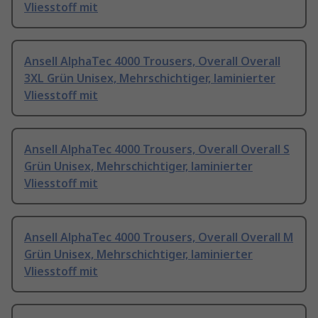
Vliesstoff mit
Ansell AlphaTec 4000 Trousers, Overall Overall
3XL Grün Unisex, Mehrschichtiger, laminierter
Vliesstoff mit
Ansell AlphaTec 4000 Trousers, Overall Overall S
Grün Unisex, Mehrschichtiger, laminierter
Vliesstoff mit
Ansell AlphaTec 4000 Trousers, Overall Overall M
Grün Unisex, Mehrschichtiger, laminierter
Vliesstoff mit