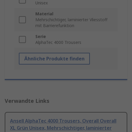
Unisex
Material
Mehrschichtiger, laminierter Vliesstoff
mit Barrierefunktion
Serie
AlphaTec 4000 Trousers
Ähnliche Produkte finden
Verwandte Links
Ansell AlphaTec 4000 Trousers, Overall Overall
XL Grün Unisex, Mehrschichtiger, laminierter