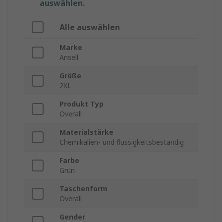
auswählen.
Alle auswählen
Marke
Ansell
Größe
2XL
Produkt Typ
Overall
Materialstärke
Chemikalien- und flüssigkeitsbeständig
Farbe
Grün
Taschenform
Overall
Gender