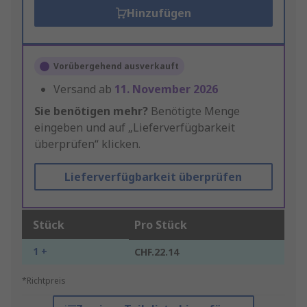
Hinzufügen
Vorübergehend ausverkauft
Versand ab
11. November 2026
Sie benötigen mehr?
Benötigte Menge
eingeben und auf „Lieferverfügbarkeit
überprüfen“ klicken.
Lieferverfügbarkeit überprüfen
Stück
Pro Stück
1 +
CHF.22.14
*Richtpreis