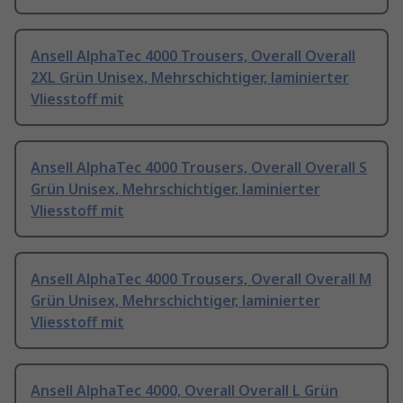
Ansell AlphaTec 4000 Trousers, Overall Overall
2XL Grün Unisex, Mehrschichtiger, laminierter
Vliesstoff mit
Ansell AlphaTec 4000 Trousers, Overall Overall S
Grün Unisex, Mehrschichtiger, laminierter
Vliesstoff mit
Ansell AlphaTec 4000 Trousers, Overall Overall M
Grün Unisex, Mehrschichtiger, laminierter
Vliesstoff mit
Ansell AlphaTec 4000, Overall Overall L Grün