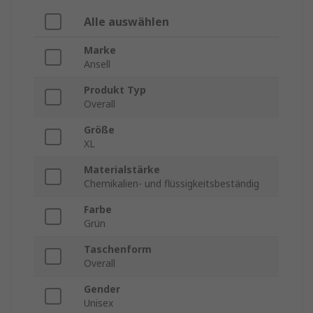
Alle auswählen
Marke
Ansell
Produkt Typ
Overall
Größe
XL
Materialstärke
Chemikalien- und flüssigkeitsbeständig
Farbe
Grün
Taschenform
Overall
Gender
Unisex