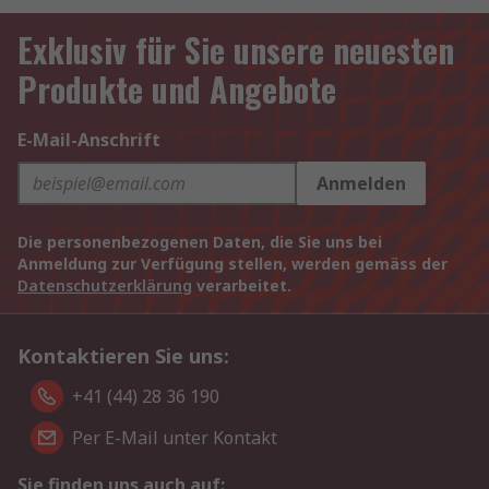
Exklusiv für Sie unsere neuesten
Produkte und Angebote
E-Mail-Anschrift
Anmelden
Die personenbezogenen Daten, die Sie uns bei
Anmeldung zur Verfügung stellen, werden gemäss der
Datenschutzerklärung
verarbeitet.
Kontaktieren Sie uns:
+41 (44) 28 36 190
Per E-Mail unter Kontakt
Sie finden uns auch auf: