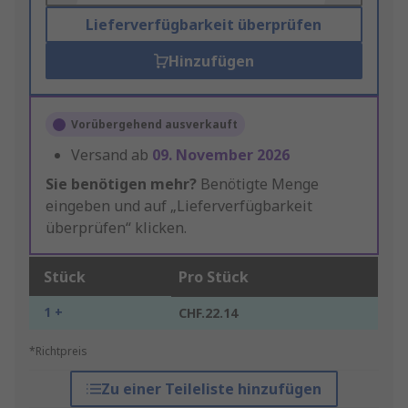
Lieferverfügbarkeit überprüfen
Hinzufügen
Vorübergehend ausverkauft
Versand ab
09. November 2026
Sie benötigen mehr?
Benötigte Menge
eingeben und auf „Lieferverfügbarkeit
überprüfen“ klicken.
Stück
Pro Stück
1 +
CHF.22.14
*Richtpreis
Zu einer Teileliste hinzufügen