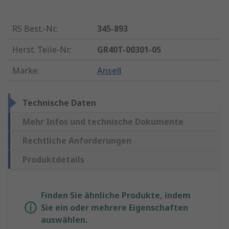
RS Best.-Nr.
:
345-893
Herst. Teile-Nr.
:
GR40T-00301-05
Marke
:
Ansell
Technische Daten
Mehr Infos und technische Dokumente
Rechtliche Anforderungen
Produktdetails
Finden Sie ähnliche Produkte, indem
Sie ein oder mehrere Eigenschaften
auswählen.