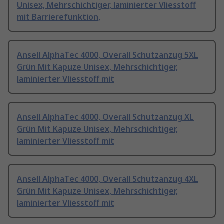
Unisex, Mehrschichtiger, laminierter Vliesstoff
mit Barrierefunktion,
Ansell AlphaTec 4000, Overall Schutzanzug 5XL
Grün Mit Kapuze Unisex, Mehrschichtiger,
laminierter Vliesstoff mit
Ansell AlphaTec 4000, Overall Schutzanzug XL
Grün Mit Kapuze Unisex, Mehrschichtiger,
laminierter Vliesstoff mit
Ansell AlphaTec 4000, Overall Schutzanzug 4XL
Grün Mit Kapuze Unisex, Mehrschichtiger,
laminierter Vliesstoff mit