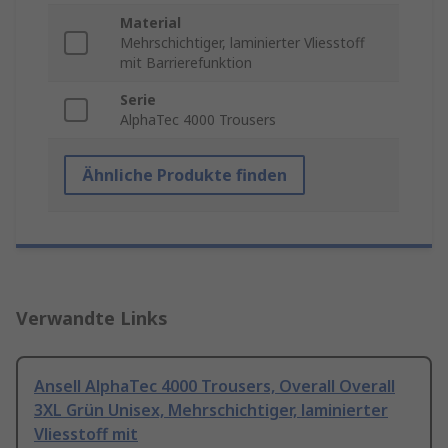
Material
Mehrschichtiger, laminierter Vliesstoff
mit Barrierefunktion
Serie
AlphaTec 4000 Trousers
Ähnliche Produkte finden
Verwandte Links
Ansell AlphaTec 4000 Trousers, Overall Overall
3XL Grün Unisex, Mehrschichtiger, laminierter
Vliesstoff mit