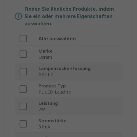
Finden Sie ähnliche Produkte, indem
Sie ein oder mehrere Eigenschaften
auswählen.
Alle auswählen
Marke
Osram
Lampensockel/Fassung
G24d-2
Produkt Typ
PL LED-Leuchte
Leistung
7W
Stromstärke
31mA