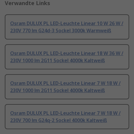
Verwandte Links
Osram DULUX PL LED-Leuchte Linear 10 W 26 W /
230V 770 lm G24d-3 Sockel 3000k Warmweiß
Osram DULUX PL LED-Leuchte Linear 18 W 36 W /
230V 1000 lm 2G11 Sockel 4000k Kaltweiß
Osram DULUX PL LED-Leuchte Linear 7 W 18 W /
230V 1000 lm 2G11 Sockel 4000k Kaltweiß
Osram DULUX PL LED-Leuchte Linear 7 W 18 W /
230V 700 lm G24q-2 Sockel 4000k Kaltweiß