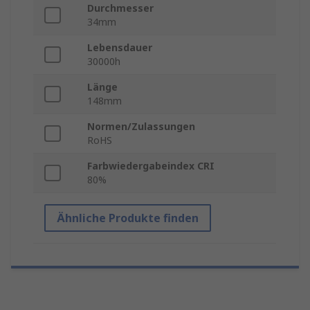
Durchmesser
34mm
Lebensdauer
30000h
Länge
148mm
Normen/Zulassungen
RoHS
Farbwiedergabeindex CRI
80%
Ähnliche Produkte finden