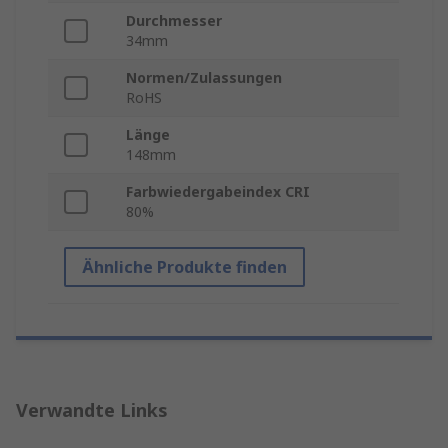
Durchmesser
34mm
Normen/Zulassungen
RoHS
Länge
148mm
Farbwiedergabeindex CRI
80%
Ähnliche Produkte finden
Verwandte Links