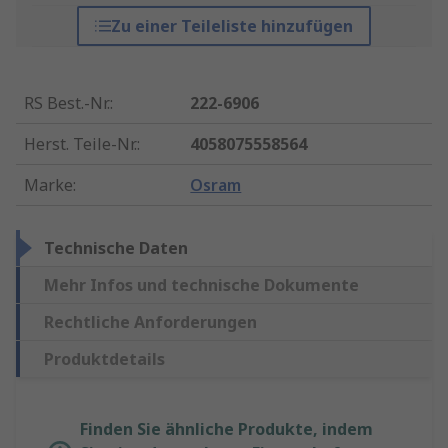
Zu einer Teileliste hinzufügen
RS Best.-Nr.
:
222-6906
Herst. Teile-Nr.
:
4058075558564
Marke
:
Osram
Technische Daten
Mehr Infos und technische Dokumente
Rechtliche Anforderungen
Produktdetails
Finden Sie ähnliche Produkte, indem