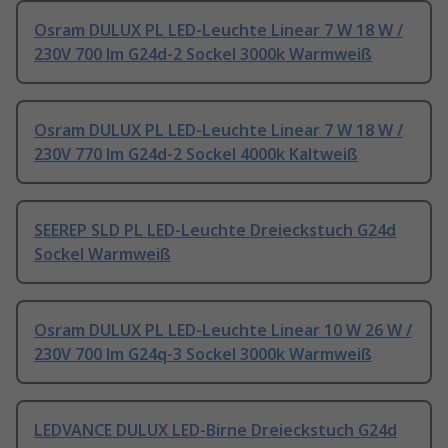
Osram DULUX PL LED-Leuchte Linear 7 W 18 W /
230V 700 lm G24d-2 Sockel 3000k Warmweiß
Osram DULUX PL LED-Leuchte Linear 7 W 18 W /
230V 770 lm G24d-2 Sockel 4000k Kaltweiß
SEEREP SLD PL LED-Leuchte Dreieckstuch G24d
Sockel Warmweiß
Osram DULUX PL LED-Leuchte Linear 10 W 26 W /
230V 700 lm G24q-3 Sockel 3000k Warmweiß
LEDVANCE DULUX LED-Birne Dreieckstuch G24d