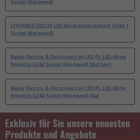
Sockel Warmweiß
LEDVANCE DULUX LED-Birne Dreieckstuch G24d-1
Sockel Warmweiß
Bailey Electric & Electronics bv LED PL LED-Birne
Einseitig G24d Sockel Warmweiß Mattiert
Bailey Electric & Electronics bv LED PL LED-Birne
Einseitig G24d Sockel Warmweiß Klar
Exklusiv für Sie unsere neuesten
Produkte und Angebote