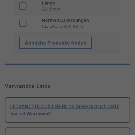
Länge
221.5mm
Normen/Zulassungen
CE, EAC, UKCA, RoHS
Ähnliche Produkte finden
Verwandte Links
LEDVANCE DULUX LED-Birne Dreieckstuch 2G10
Sockel Warmweiß