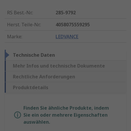
RS Best.-Nr.
:
285-9792
Herst. Teile-Nr.
:
4058075559295
Marke
:
LEDVANCE
Technische Daten
Mehr Infos und technische Dokumente
Rechtliche Anforderungen
Produktdetails
Finden Sie ähnliche Produkte, indem
Sie ein oder mehrere Eigenschaften
auswählen.