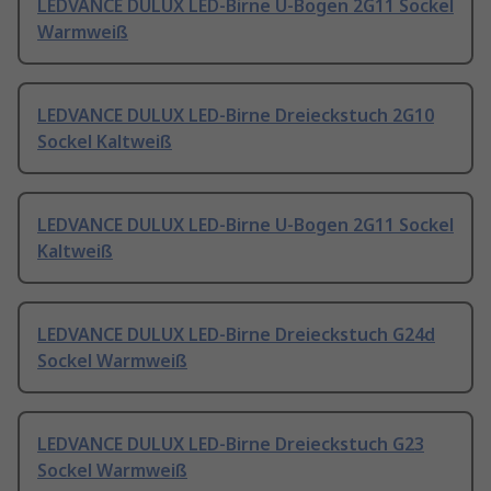
LEDVANCE DULUX LED-Birne U-Bogen 2G11 Sockel
Warmweiß
LEDVANCE DULUX LED-Birne Dreieckstuch 2G10
Sockel Kaltweiß
LEDVANCE DULUX LED-Birne U-Bogen 2G11 Sockel
Kaltweiß
LEDVANCE DULUX LED-Birne Dreieckstuch G24d
Sockel Warmweiß
LEDVANCE DULUX LED-Birne Dreieckstuch G23
Sockel Warmweiß