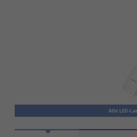
Alle LED-L