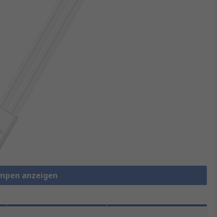
ampen anzeigen