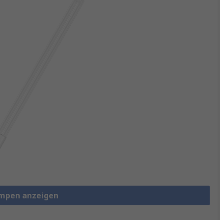
ampen anzeigen