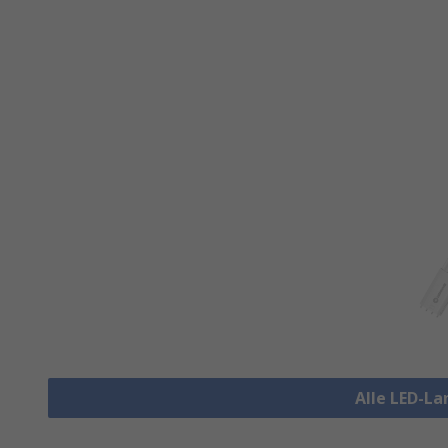
Alle LED-L