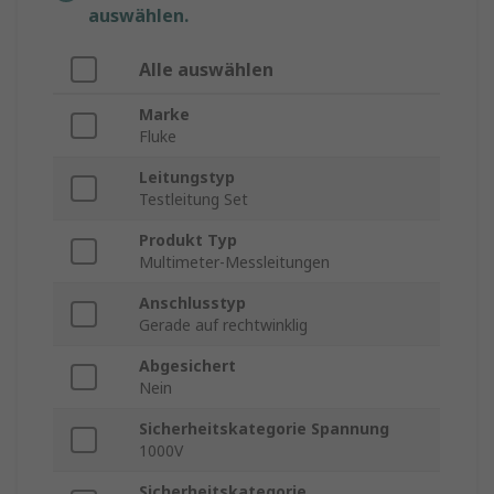
auswählen.
Alle auswählen
Marke
Fluke
Leitungstyp
Testleitung Set
Produkt Typ
Multimeter-Messleitungen
Anschlusstyp
Gerade auf rechtwinklig
Abgesichert
Nein
Sicherheitskategorie Spannung
1000V
Sicherheitskategorie