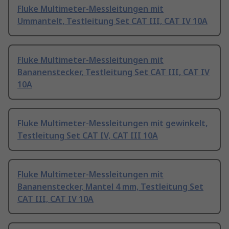
Fluke Multimeter-Messleitungen mit
Ummantelt, Testleitung Set CAT III, CAT IV 10A
Fluke Multimeter-Messleitungen mit
Bananenstecker, Testleitung Set CAT III, CAT IV
10A
Fluke Multimeter-Messleitungen mit gewinkelt,
Testleitung Set CAT IV, CAT III 10A
Fluke Multimeter-Messleitungen mit
Bananenstecker, Mantel 4 mm, Testleitung Set
CAT III, CAT IV 10A