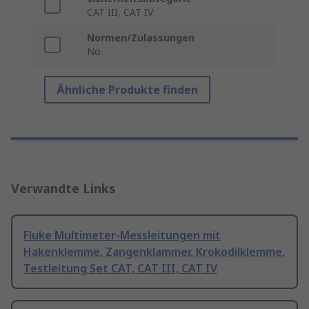
CAT III, CAT IV
Normen/Zulassungen
No
Ähnliche Produkte finden
Verwandte Links
Fluke Multimeter-Messleitungen mit
Hakenklemme, Zangenklammer, Krokodilklemme,
Testleitung Set CAT, CAT III, CAT IV