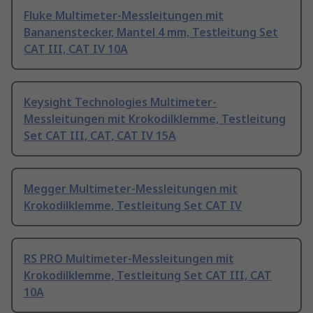
Fluke Multimeter-Messleitungen mit
Bananenstecker, Mantel 4 mm, Testleitung Set
CAT III, CAT IV 10A
Keysight Technologies Multimeter-
Messleitungen mit Krokodilklemme, Testleitung
Set CAT III, CAT, CAT IV 15A
Megger Multimeter-Messleitungen mit
Krokodilklemme, Testleitung Set CAT IV
RS PRO Multimeter-Messleitungen mit
Krokodilklemme, Testleitung Set CAT III, CAT
10A