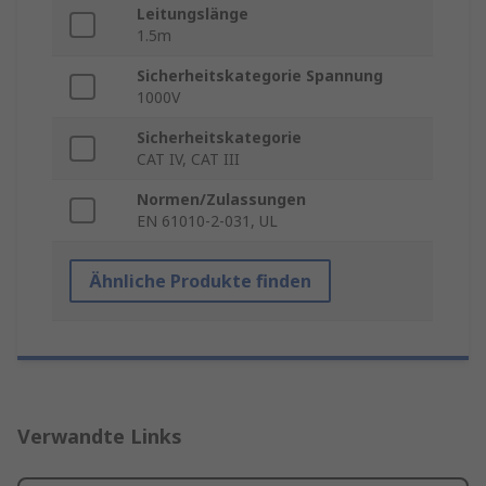
Leitungslänge
1.5m
Sicherheitskategorie Spannung
1000V
Sicherheitskategorie
CAT IV, CAT III
Normen/Zulassungen
EN 61010-2-031, UL
Ähnliche Produkte finden
Verwandte Links