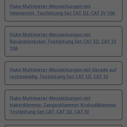
Fluke Multimeter-Messleitungen mit
Ummantelt, Testleitung Set CAT III, CAT IV 10A
Fluke Multimeter-Messleitungen mit
Bananenstecker, Testleitung Set CAT III, CAT IV
10A
Fluke Multimeter-Messleitungen mit Gerade auf
rechtwinklig, Testleitung Set CAT III, CAT IV
Fluke Multimeter-Messleitungen mit
Hakenklemme, Zangenklammer, Krokodilklemme,
Testleitung Set CAT, CAT III, CAT IV