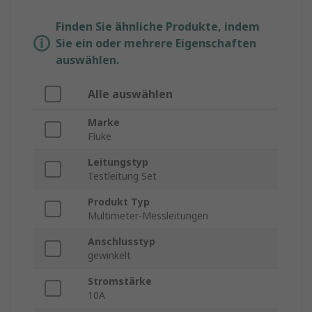
Finden Sie ähnliche Produkte, indem
Sie ein oder mehrere Eigenschaften
auswählen.
Alle auswählen
Marke
Fluke
Leitungstyp
Testleitung Set
Produkt Typ
Multimeter-Messleitungen
Anschlusstyp
gewinkelt
Stromstärke
10A