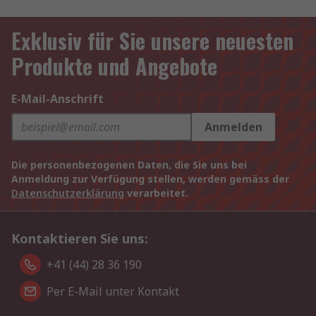
Exklusiv für Sie unsere neuesten
Produkte und Angebote
E-Mail-Anschrift
Anmelden
Die personenbezogenen Daten, die Sie uns bei
Anmeldung zur Verfügung stellen, werden gemäss der
Datenschutzerklärung
verarbeitet.
Kontaktieren Sie uns:
+41 (44) 28 36 190
Per E-Mail unter Kontakt