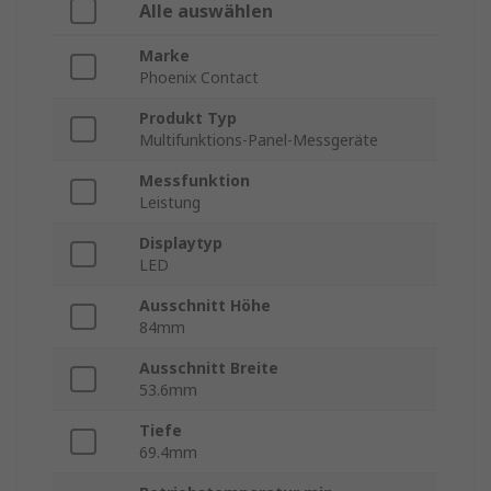
Alle auswählen
Marke
Phoenix Contact
Produkt Typ
Multifunktions-Panel-Messgeräte
Messfunktion
Leistung
Displaytyp
LED
Ausschnitt Höhe
84mm
Ausschnitt Breite
53.6mm
Tiefe
69.4mm