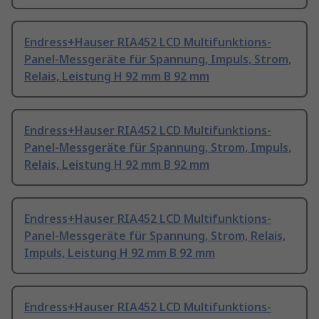
Endress+Hauser RIA452 LCD Multifunktions-
Panel-Messgeräte für Spannung, Impuls, Strom,
Relais, Leistung H 92 mm B 92 mm
Endress+Hauser RIA452 LCD Multifunktions-
Panel-Messgeräte für Spannung, Strom, Impuls,
Relais, Leistung H 92 mm B 92 mm
Endress+Hauser RIA452 LCD Multifunktions-
Panel-Messgeräte für Spannung, Strom, Relais,
Impuls, Leistung H 92 mm B 92 mm
Endress+Hauser RIA452 LCD Multifunktions-