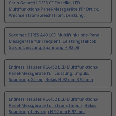
Carlo Gavazzi LDI35 CF Einzeilig, LED
Multifunktions-Panel-Messgeräte für Druck,
Wechselstrom/Gleichstrom, Leistung,
Socomec DIRIS A40 LCD Multifunktions-Panel-
Messgeräte für Frequenz, Leistungsfaktor,
Strom, Leistung, Spannung H 92.08
Endress+Hauser RIA452 LCD Multifunktions-
Panel-Messgeräte für Leistung, Impuls,
Spannung, Strom, Relais H 92 mm B 92 mm
Endress+Hauser RIA452 LCD Multifunktions-
Panel-Messgeräte für Strom, Impuls, Relais,
Spannung, Leistung H 92 mm B 92 mm