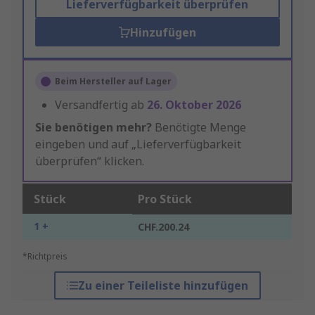
Lieferverfügbarkeit überprüfen
Hinzufügen
Beim Hersteller auf Lager
Versandfertig ab
26. Oktober 2026
Sie benötigen mehr?
Benötigte Menge
eingeben und auf „Lieferverfügbarkeit
überprüfen“ klicken.
Stück
Pro Stück
1 +
CHF.200.24
*Richtpreis
Zu einer Teileliste hinzufügen