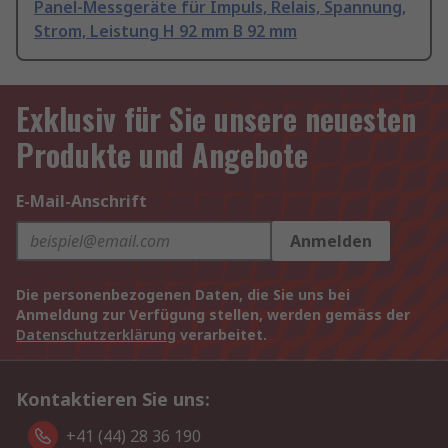
Panel-Messgeräte für Impuls, Relais, Spannung,
Strom, Leistung H 92 mm B 92 mm
Exklusiv für Sie unsere neuesten
Produkte und Angebote
E-Mail-Anschrift
Anmelden
Die personenbezogenen Daten, die Sie uns bei
Anmeldung zur Verfügung stellen, werden gemäss der
Datenschutzerklärung
verarbeitet.
Kontaktieren Sie uns:
+41 (44) 28 36 190