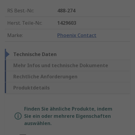
RS Best.-Nr.
:
488-274
Herst. Teile-Nr.
:
1429603
Marke
:
Phoenix Contact
Technische Daten
Mehr Infos und technische Dokumente
Rechtliche Anforderungen
Produktdetails
Finden Sie ähnliche Produkte, indem
Sie ein oder mehrere Eigenschaften
auswählen.