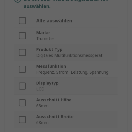
auswählen.
Alle auswählen
Marke
Trumeter
Produkt Typ
Digitales Multifunktionsmessgerät
Messfunktion
Frequenz, Strom, Leistung, Spannung
Displaytyp
LCD
Ausschnitt Höhe
68mm
Ausschnitt Breite
68mm