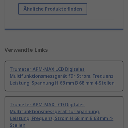
Ähnliche Produkte finden
Verwandte Links
Trumeter APM-MAX LCD Digitales
Multifunktionsmessgerät für Strom, Frequenz,
Leistung, Spannung H 68 mm B 68 mm 4-Stellen
Trumeter APM-MAX LCD Digitales
Multifunktionsmessgerät für Spannung,
Leistung, Frequenz, Strom H 68 mm B 68 mm 4-
Stellen