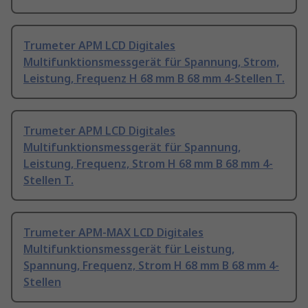
Trumeter APM LCD Digitales
Multifunktionsmessgerät für Spannung, Strom,
Leistung, Frequenz H 68 mm B 68 mm 4-Stellen T.
Trumeter APM LCD Digitales
Multifunktionsmessgerät für Spannung,
Leistung, Frequenz, Strom H 68 mm B 68 mm 4-
Stellen T.
Trumeter APM-MAX LCD Digitales
Multifunktionsmessgerät für Leistung,
Spannung, Frequenz, Strom H 68 mm B 68 mm 4-
Stellen