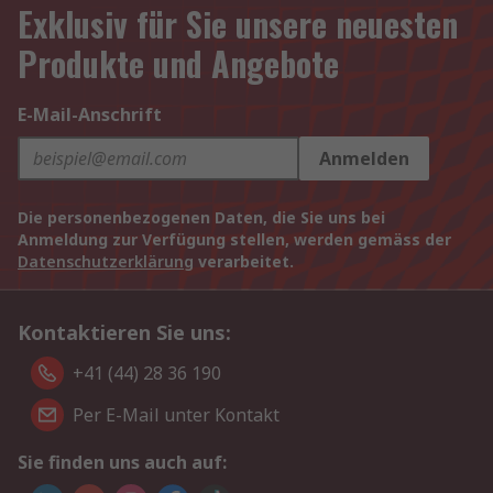
Exklusiv für Sie unsere neuesten
Produkte und Angebote
E-Mail-Anschrift
Anmelden
Die personenbezogenen Daten, die Sie uns bei
Anmeldung zur Verfügung stellen, werden gemäss der
Datenschutzerklärung
verarbeitet.
Kontaktieren Sie uns:
+41 (44) 28 36 190
Per E-Mail unter Kontakt
Sie finden uns auch auf: