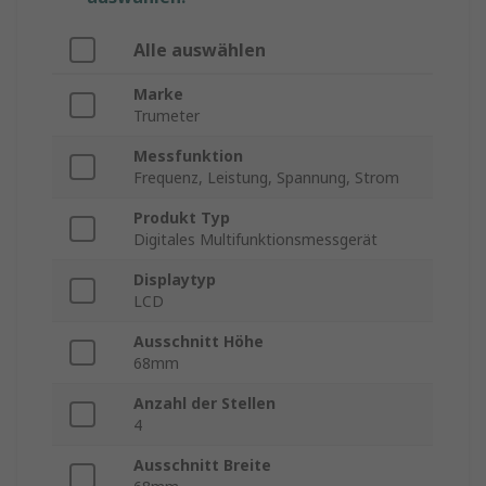
Alle auswählen
Marke
Trumeter
Messfunktion
Frequenz, Leistung, Spannung, Strom
Produkt Typ
Digitales Multifunktionsmessgerät
Displaytyp
LCD
Ausschnitt Höhe
68mm
Anzahl der Stellen
4
Ausschnitt Breite