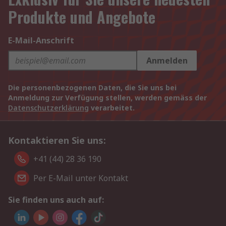
Produkte und Angebote
E-Mail-Anschrift
Anmelden
Die personenbezogenen Daten, die Sie uns bei
Anmeldung zur Verfügung stellen, werden gemäss der
Datenschutzerklärung
verarbeitet.
Kontaktieren Sie uns:
+41 (44) 28 36 190
Per E-Mail unter Kontakt
Sie finden uns auch auf: