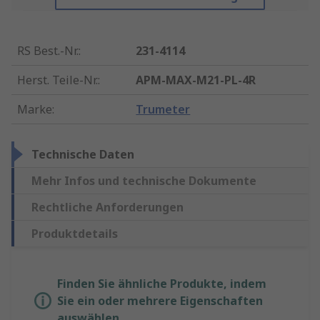
RS Best.-Nr.
:
231-4114
Herst. Teile-Nr.
:
APM-MAX-M21-PL-4R
Marke
:
Trumeter
Technische Daten
Mehr Infos und technische Dokumente
Rechtliche Anforderungen
Produktdetails
Finden Sie ähnliche Produkte, indem
Sie ein oder mehrere Eigenschaften
auswählen.