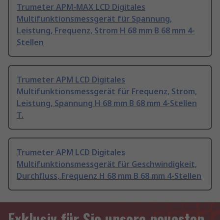
Trumeter APM-MAX LCD Digitales
Multifunktionsmessgerät für Spannung,
Leistung, Frequenz, Strom H 68 mm B 68 mm 4-
Stellen
Trumeter APM LCD Digitales
Multifunktionsmessgerät für Frequenz, Strom,
Leistung, Spannung H 68 mm B 68 mm 4-Stellen
T.
Trumeter APM LCD Digitales
Multifunktionsmessgerät für Geschwindigkeit,
Durchfluss, Frequenz H 68 mm B 68 mm 4-Stellen
Exklusiv für Sie unsere neuesten