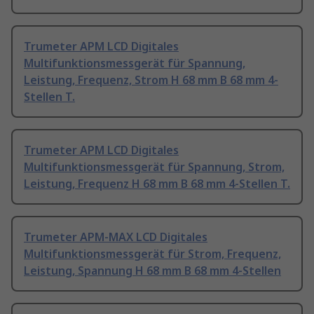
Trumeter APM LCD Digitales
Multifunktionsmessgerät für Spannung,
Leistung, Frequenz, Strom H 68 mm B 68 mm 4-
Stellen T.
Trumeter APM LCD Digitales
Multifunktionsmessgerät für Spannung, Strom,
Leistung, Frequenz H 68 mm B 68 mm 4-Stellen T.
Trumeter APM-MAX LCD Digitales
Multifunktionsmessgerät für Strom, Frequenz,
Leistung, Spannung H 68 mm B 68 mm 4-Stellen