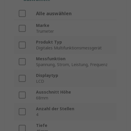
Alle auswählen
Marke
Trumeter
Produkt Typ
Digitales Multifunktionsmessgerät
Messfunktion
Spannung, Strom, Leistung, Frequenz
Displaytyp
LCD
Ausschnitt Höhe
68mm
Anzahl der Stellen
4
Tiefe