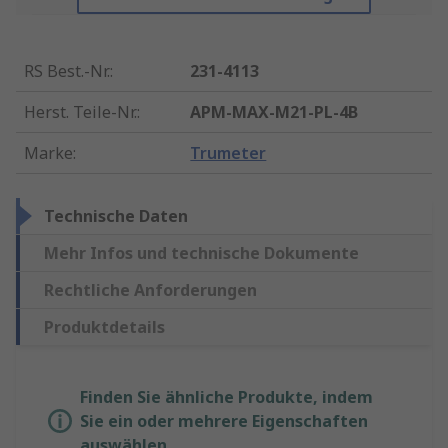
RS Best.-Nr.
:
231-4113
Herst. Teile-Nr.
:
APM-MAX-M21-PL-4B
Marke
:
Trumeter
Technische Daten
Mehr Infos und technische Dokumente
Rechtliche Anforderungen
Produktdetails
Finden Sie ähnliche Produkte, indem
Sie ein oder mehrere Eigenschaften
auswählen.