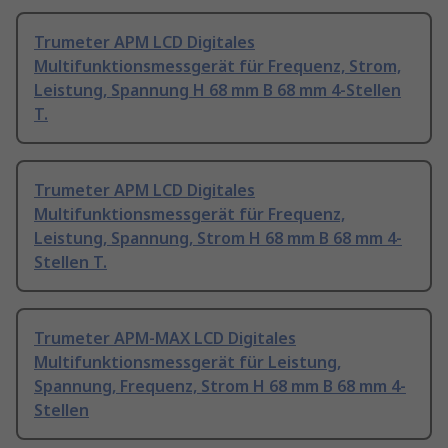
Trumeter APM LCD Digitales
Multifunktionsmessgerät für Frequenz, Strom,
Leistung, Spannung H 68 mm B 68 mm 4-Stellen
T.
Trumeter APM LCD Digitales
Multifunktionsmessgerät für Frequenz,
Leistung, Spannung, Strom H 68 mm B 68 mm 4-
Stellen T.
Trumeter APM-MAX LCD Digitales
Multifunktionsmessgerät für Leistung,
Spannung, Frequenz, Strom H 68 mm B 68 mm 4-
Stellen