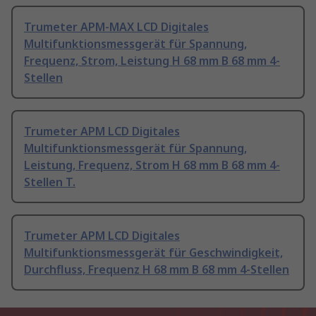
Trumeter APM-MAX LCD Digitales
Multifunktionsmessgerät für Spannung,
Frequenz, Strom, Leistung H 68 mm B 68 mm 4-
Stellen
Trumeter APM LCD Digitales
Multifunktionsmessgerät für Spannung,
Leistung, Frequenz, Strom H 68 mm B 68 mm 4-
Stellen T.
Trumeter APM LCD Digitales
Multifunktionsmessgerät für Geschwindigkeit,
Durchfluss, Frequenz H 68 mm B 68 mm 4-Stellen