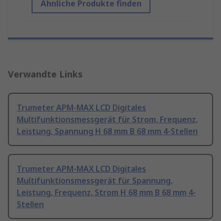
Ähnliche Produkte finden
Verwandte Links
Trumeter APM-MAX LCD Digitales
Multifunktionsmessgerät für Strom, Frequenz,
Leistung, Spannung H 68 mm B 68 mm 4-Stellen
Trumeter APM-MAX LCD Digitales
Multifunktionsmessgerät für Spannung,
Leistung, Frequenz, Strom H 68 mm B 68 mm 4-
Stellen