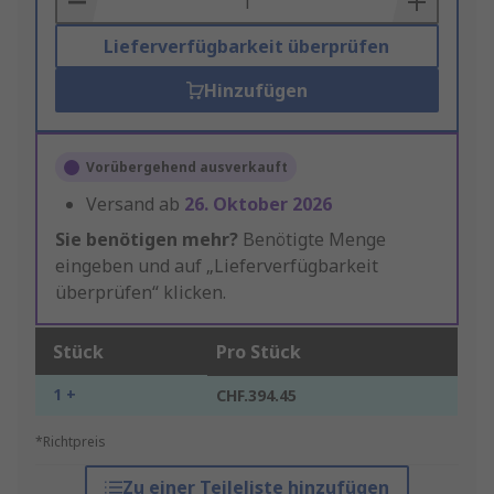
Lieferverfügbarkeit überprüfen
Hinzufügen
Vorübergehend ausverkauft
Versand ab
26. Oktober 2026
Sie benötigen mehr?
Benötigte Menge
eingeben und auf „Lieferverfügbarkeit
überprüfen“ klicken.
Stück
Pro Stück
1 +
CHF.394.45
*Richtpreis
Zu einer Teileliste hinzufügen