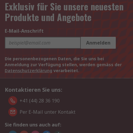
Exklusiv für Sie unsere neuesten
Produkte und Angebote
E-Mail-Anschrift
Anmelden
Die personenbezogenen Daten, die Sie uns bei
Anmeldung zur Verfügung stellen, werden gemäss der
Datenschutzerklärung
verarbeitet.
Kontaktieren Sie uns:
+41 (44) 28 36 190
Per E-Mail unter Kontakt
Sie finden uns auch auf: