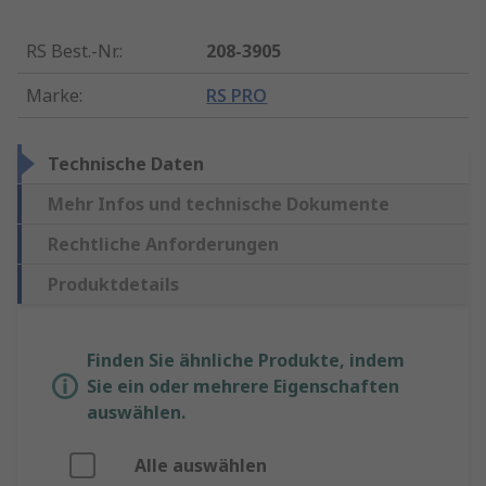
RS Best.-Nr.
:
208-3905
Marke
:
RS PRO
Technische Daten
Mehr Infos und technische Dokumente
Rechtliche Anforderungen
Produktdetails
Finden Sie ähnliche Produkte, indem
Sie ein oder mehrere Eigenschaften
auswählen.
Alle auswählen