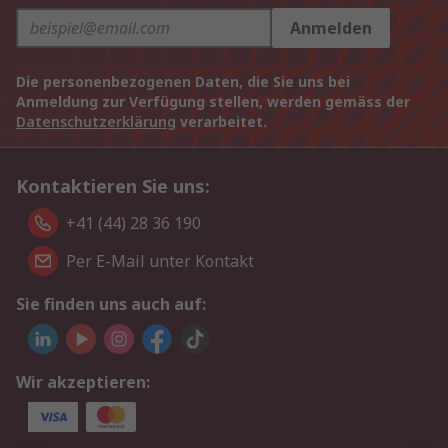
Anmelden
Die personenbezogenen Daten, die Sie uns bei
Anmeldung zur Verfügung stellen, werden gemäss der
Datenschutzerklärung
verarbeitet.
Kontaktieren Sie uns:
+41 (44) 28 36 190
Per E-Mail unter Kontakt
Sie finden uns auch auf:
Wir akzeptieren: