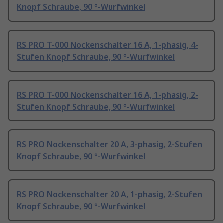
Knopf Schraube, 90 °-Wurfwinkel
RS PRO T-000 Nockenschalter 16 A, 1-phasig, 4-
Stufen Knopf Schraube, 90 °-Wurfwinkel
RS PRO T-000 Nockenschalter 16 A, 1-phasig, 2-
Stufen Knopf Schraube, 90 °-Wurfwinkel
RS PRO Nockenschalter 20 A, 3-phasig, 2-Stufen
Knopf Schraube, 90 °-Wurfwinkel
RS PRO Nockenschalter 20 A, 1-phasig, 2-Stufen
Knopf Schraube, 90 °-Wurfwinkel