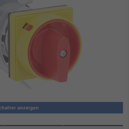
chalter anzeigen