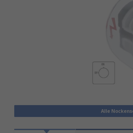
Alle Nockens