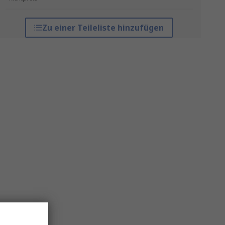
Zu einer Teileliste hinzufügen