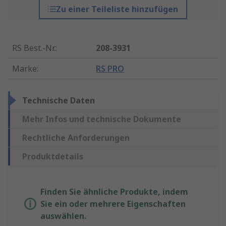
Zu einer Teileliste hinzufügen
RS Best.-Nr.
:
208-3931
Marke
:
RS PRO
Technische Daten
Mehr Infos und technische Dokumente
Rechtliche Anforderungen
Produktdetails
Finden Sie ähnliche Produkte, indem
Sie ein oder mehrere Eigenschaften
auswählen.