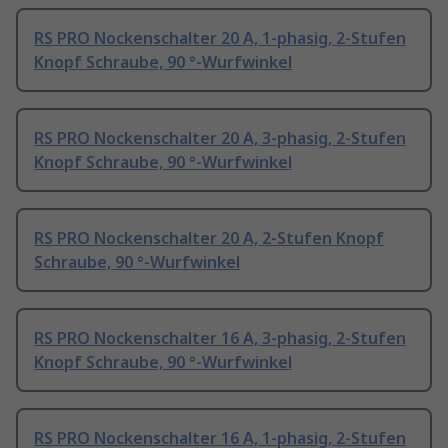
RS PRO Nockenschalter 20 A, 1-phasig, 2-Stufen
Knopf Schraube, 90 °-Wurfwinkel
RS PRO Nockenschalter 20 A, 3-phasig, 2-Stufen
Knopf Schraube, 90 °-Wurfwinkel
RS PRO Nockenschalter 20 A, 2-Stufen Knopf
Schraube, 90 °-Wurfwinkel
RS PRO Nockenschalter 16 A, 3-phasig, 2-Stufen
Knopf Schraube, 90 °-Wurfwinkel
RS PRO Nockenschalter 16 A, 1-phasig, 2-Stufen