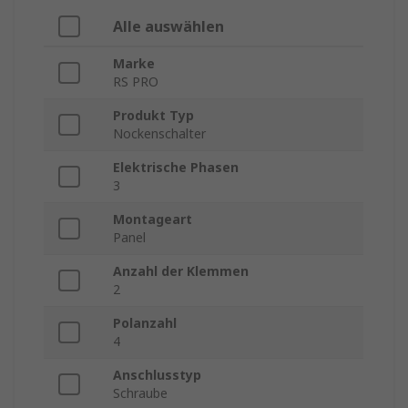
Alle auswählen
Marke
RS PRO
Produkt Typ
Nockenschalter
Elektrische Phasen
3
Montageart
Panel
Anzahl der Klemmen
2
Polanzahl
4
Anschlusstyp
Schraube