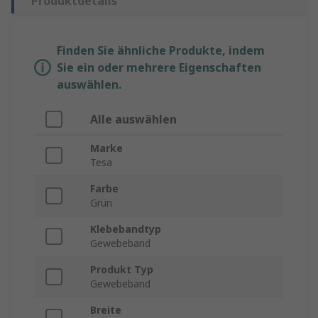
Produktdetails
Finden Sie ähnliche Produkte, indem
Sie ein oder mehrere Eigenschaften
auswählen.
Alle auswählen
Marke
Tesa
Farbe
Grün
Klebebandtyp
Gewebeband
Produkt Typ
Gewebeband
Breite