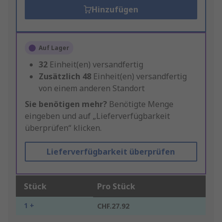
Hinzufügen
Auf Lager
32
Einheit(en) versandfertig
Zusätzlich
48
Einheit(en) versandfertig
von einem anderen Standort
Sie benötigen mehr?
Benötigte Menge
eingeben und auf „Lieferverfügbarkeit
überprüfen“ klicken.
Lieferverfügbarkeit überprüfen
Stück
Pro Stück
1 +
CHF.27.92