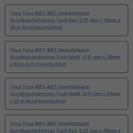
Tesa Tesa 4651 4651 Gewebeband,
Acrylbeschichtetes Tuch Rot, 0.31 mm x 19mm x
25 m Acryl beschichtet
Tesa Tesa 4651 4651 Gewebeband,
Acrylbeschichtetes Tuch Weiß, 0.31 mm x 38mm
x 50 m Acryl beschichtet
Tesa Tesa 4651 4651 Gewebeband,
Acrylbeschichtetes Tuch Weiß, 0.31 mm x 50mm
x 25 m Acryl beschichtet
Tesa Tesa 4651 4651 Gewebeband,
Acrylbeschichtetes Tuch Rot, 0.31 mm x 38mm x