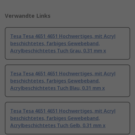
Verwandte Links
Tesa Tesa 4651 4651 Hochwertiges, mit Acryl
beschichtetes, farbiges Gewebeband,
Acrylbeschichtetes Tuch Grau, 0.31 mm x
Tesa Tesa 4651 4651 Hochwertiges, mit Acryl
beschichtetes, farbiges Gewebeband,
Acrylbeschichtetes Tuch Blau, 0.31 mm x
Tesa Tesa 4651 4651 Hochwertiges, mit Acryl
beschichtetes, farbiges Gewebeband,
Acrylbeschichtetes Tuch Gelb, 0.31 mm x