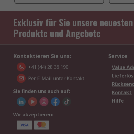
Exklusiv für Sie unsere neuesten
Produkte und Angebote
Kontaktieren Sie uns:
Service
+41 (44) 28 36 190
Value Ad
Lieferlö
Per E-Mail unter Kontakt
Rücksen
Sie finden uns auch auf:
Kontakt
Hilfe
Wir akzeptieren: