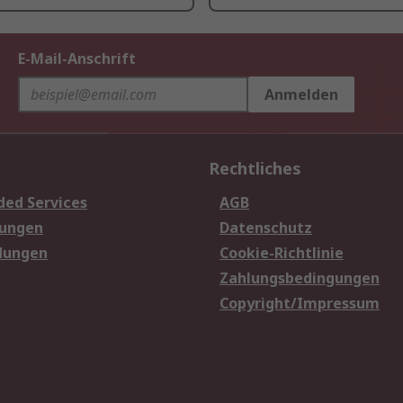
E-Mail-Anschrift
Anmelden
Rechtliches
ded Services
AGB
sungen
Datenschutz
dungen
Cookie-Richtlinie
Zahlungsbedingungen
Copyright/Impressum