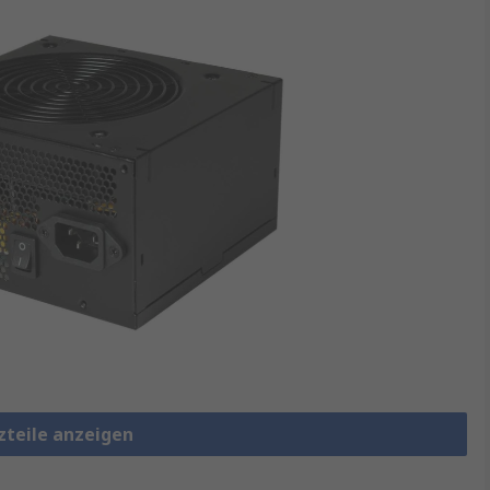
zteile anzeigen