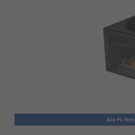
Alle PC-Net